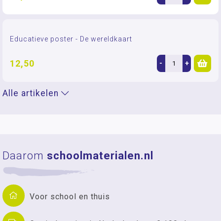
Educatieve poster - De wereldkaart
12,50
-
+
Alle artikelen
Daarom
schoolmaterialen.nl
Voor school en thuis