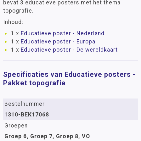
bevat 3 educatieve posters met het thema
topografie.
Inhoud:
1 x
Educatieve poster - Nederland
1 x
Educatieve poster - Europa
1 x
Educatieve poster - De wereldkaart
Specificaties van Educatieve posters -
Pakket topografie
Bestelnummer
1310-BEK17068
Groepen
Groep 6, Groep 7, Groep 8, VO