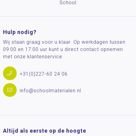
School
Hulp nodig?
Wij staan graag voor u klaar. Op werkdagen tussen
09:00 en 17:00 uur kunt u direct contact opnemen
met onze klantenservice.
+31(0)227-60 24 06
info@schoolmaterialen.nl
Altijd als eerste op de hoogte