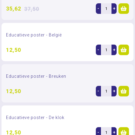
35,62
37,50
-
+
Educatieve poster - België
12,50
-
+
Educatieve poster - Breuken
12,50
-
+
Educatieve poster - De klok
12,50
-
+