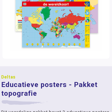
Deltas
Educatieve posters - Pakket
topografie