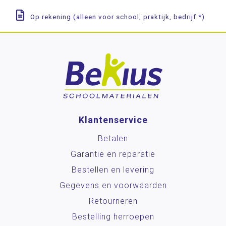
Op rekening (alleen voor school, praktijk, bedrijf *)
Klantenservice
Betalen
Garantie en reparatie
Bestellen en levering
Gegevens en voorwaarden
Retourneren
Bestelling herroepen