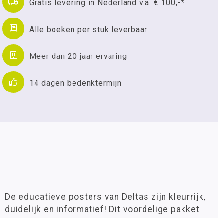
Gratis levering in Nederland v.a. € 100,-*
Alle boeken per stuk leverbaar
Meer dan 20 jaar ervaring
14 dagen bedenktermijn
De educatieve posters van Deltas zijn kleurrijk,
duidelijk en informatief! Dit voordelige pakket