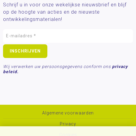
Schrijf u in voor onze wekelijkse nieuwsbrief en blijf
op de hoogte van acties en de nieuwste
ontwikkelingsmaterialen!
Wij verwerken uw persoonsgegevens conform ons
privacy
beleid.
Algemene voorwaarden
Privacy
Cookies