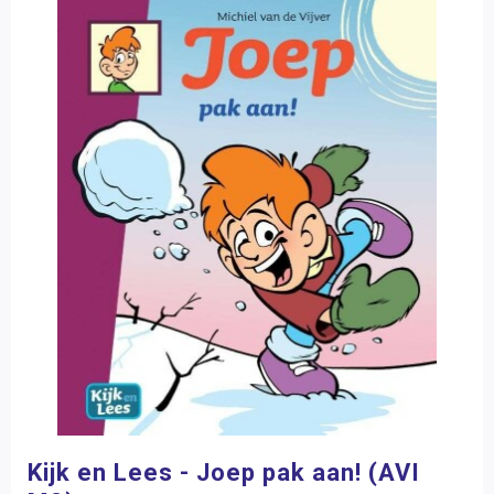
Kijk en Lees - Joep pak aan! (AVI