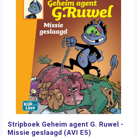
Stripboek Geheim agent G. Ruwel -
Missie geslaagd (AVI E5)