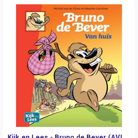
Kijk en Lees - Bruno de Bever (AVI