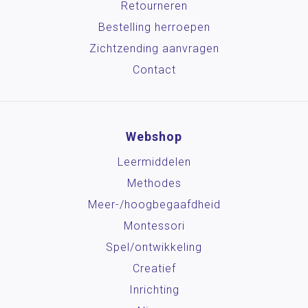
Retourneren
Bestelling herroepen
Zichtzending aanvragen
Contact
Webshop
Leermiddelen
Methodes
Meer-/hoog­begaafdheid
Montessori
Spel/ontwikkeling
Creatief
Inrichting