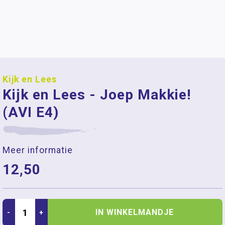
Kijk en Lees
Kijk en Lees - Joep Makkie!
(AVI E4)
Meer informatie
12,50
IN WINKELMANDJE
-
+