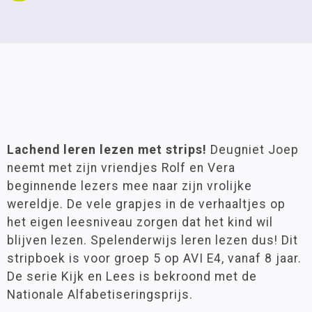
Lachend leren lezen met strips!
Deugniet Joep
neemt met zijn vriendjes Rolf en Vera
beginnende lezers mee naar zijn vrolijke
wereldje. De vele grapjes in de verhaaltjes op
het eigen leesniveau zorgen dat het kind wil
blijven lezen. Spelenderwijs leren lezen dus! Dit
stripboek is voor groep 5 op AVI E4, vanaf 8 jaar.
De serie Kijk en Lees is bekroond met de
Nationale Alfabetiseringsprijs.