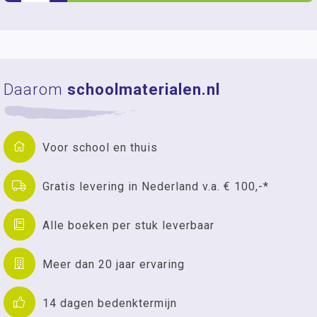
Daarom
schoolmaterialen.nl
Voor school en thuis
Gratis levering in Nederland v.a. € 100,-*
Alle boeken per stuk leverbaar
Meer dan 20 jaar ervaring
14 dagen bedenktermijn