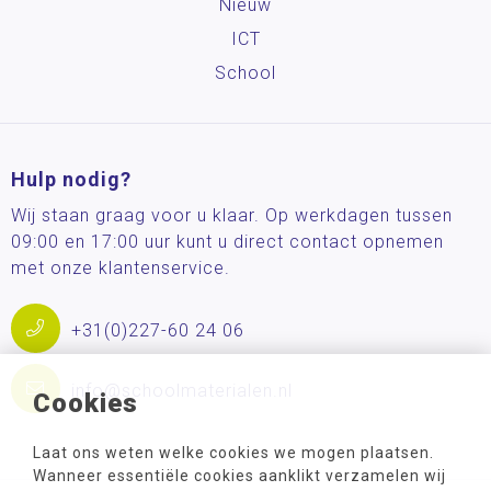
Nieuw
ICT
School
Hulp nodig?
Wij staan graag voor u klaar. Op werkdagen tussen
09:00 en 17:00 uur kunt u direct contact opnemen
met onze klantenservice.
+31(0)227-60 24 06
info@schoolmaterialen.nl
Cookies
Laat ons weten welke cookies we mogen plaatsen.
Wanneer essentiële cookies aanklikt verzamelen wij