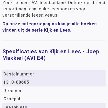
Zoek je meer AVI leesboeken? Ontdek een breed
assortiment aan leuke leesboeken voor
verschillende leesniveaus.
Op onze categoriepagina kan je alle boeken
vinden uit de serie Kijk en Lees.
Specificaties van Kijk en Lees - Joep
Makkie! (AVI E4)
Bestelnummer
1310-00605
Groepen
Groep 4
Leesniveau