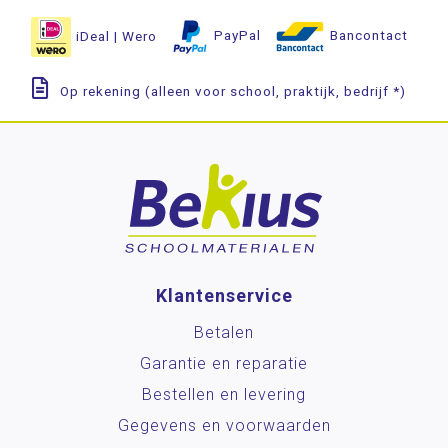
iDeal | Wero
PayPal
Bancontact
Op rekening (alleen voor school, praktijk, bedrijf *)
Klantenservice
Betalen
Garantie en reparatie
Bestellen en levering
Gegevens en voorwaarden