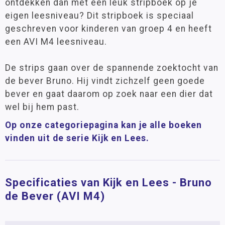
ontdekken dan met een leuk stripboek op je
eigen leesniveau? Dit stripboek is speciaal
geschreven voor kinderen van groep 4 en heeft
een AVI M4 leesniveau.
De strips gaan over de spannende zoektocht van
de bever Bruno. Hij vindt zichzelf geen goede
bever en gaat daarom op zoek naar een dier dat
wel bij hem past.
Op onze categoriepagina kan je alle boeken
vinden uit de serie Kijk en Lees.
Specificaties van Kijk en Lees - Bruno
de Bever (AVI M4)