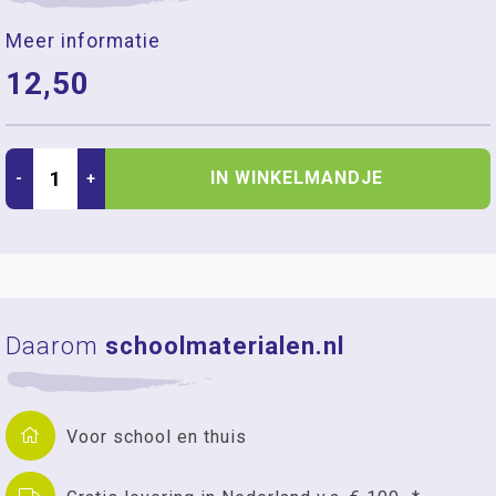
Meer informatie
12,50
IN WINKELMANDJE
-
+
Daarom
schoolmaterialen.nl
Voor school en thuis