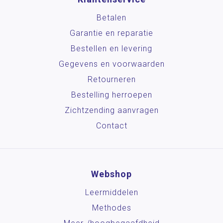
Betalen
Garantie en reparatie
Bestellen en levering
Gegevens en voorwaarden
Retourneren
Bestelling herroepen
Zichtzending aanvragen
Contact
Webshop
Leermiddelen
Methodes