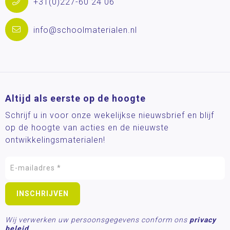
+31(0)227-60 24 06
info@schoolmaterialen.nl
Altijd als eerste op de hoogte
Schrijf u in voor onze wekelijkse nieuwsbrief en blijf
op de hoogte van acties en de nieuwste
ontwikkelingsmaterialen!
Wij verwerken uw persoonsgegevens conform ons
privacy
beleid.