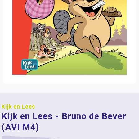
Kijk en Lees
Kijk en Lees - Bruno de Bever
(AVI M4)