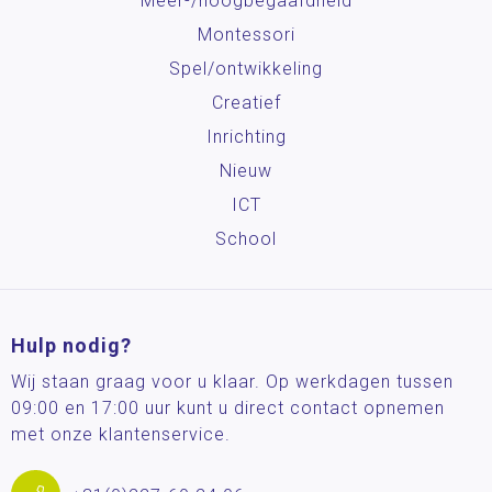
Meer-/hoog­begaafdheid
Montessori
Spel/ontwikkeling
Creatief
Inrichting
Nieuw
ICT
School
Hulp nodig?
Wij staan graag voor u klaar. Op werkdagen tussen
09:00 en 17:00 uur kunt u direct contact opnemen
met onze klantenservice.