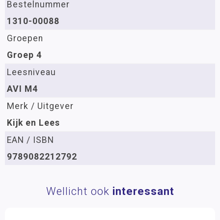
Bestelnummer
1310-00088
Groepen
Groep 4
Leesniveau
AVI M4
Merk / Uitgever
Kijk en Lees
EAN / ISBN
9789082212792
Wellicht ook
interessant