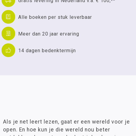
Gratis levering in Nederland v.a. € 100,-*
Alle boeken per stuk leverbaar
Meer dan 20 jaar ervaring
14 dagen bedenktermijn
Als je net leert lezen, gaat er een wereld voor je
open. En hoe kun je die wereld nou beter