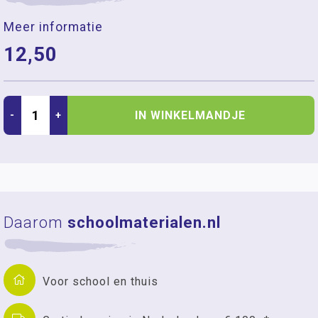
Meer informatie
12,50
IN WINKELMANDJE
-
+
Daarom
schoolmaterialen.nl
Voor school en thuis