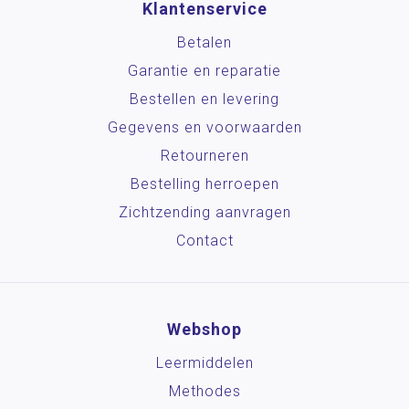
Klantenservice
Betalen
Garantie en reparatie
Bestellen en levering
Gegevens en voorwaarden
Retourneren
Bestelling herroepen
Zichtzending aanvragen
Contact
Webshop
Leermiddelen
Methodes