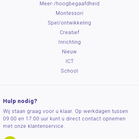
Meer-/hoog­begaafdheid
Montessori
Spel/ontwikkeling
Creatief
Inrichting
Nieuw
ICT
School
Hulp nodig?
Wij staan graag voor u klaar. Op werkdagen tussen
09:00 en 17:00 uur kunt u direct contact opnemen
met onze klantenservice.