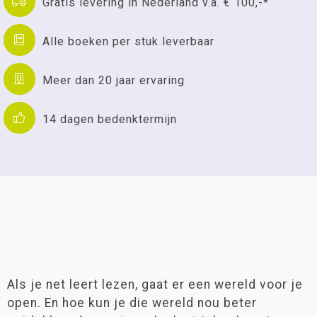
Gratis levering in Nederland v.a. € 100,-*
Alle boeken per stuk leverbaar
Meer dan 20 jaar ervaring
14 dagen bedenktermijn
Als je net leert lezen, gaat er een wereld voor je
open. En hoe kun je die wereld nou beter