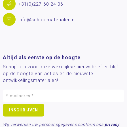
+31(0)227-60 24 06
info@schoolmaterialen.nl
Altijd als eerste op de hoogte
Schrijf u in voor onze wekelijkse nieuwsbrief en blijf
op de hoogte van acties en de nieuwste
ontwikkelingsmaterialen!
Wij verwerken uw persoonsgegevens conform ons
privacy