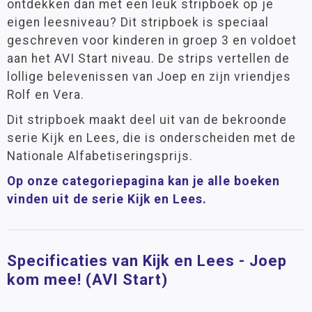
ontdekken dan met een leuk stripboek op je
eigen leesniveau? Dit stripboek is speciaal
geschreven voor kinderen in groep 3 en voldoet
aan het AVI Start niveau. De strips vertellen de
lollige belevenissen van Joep en zijn vriendjes
Rolf en Vera.
Dit stripboek maakt deel uit van de bekroonde
serie Kijk en Lees, die is onderscheiden met de
Nationale Alfabetiseringsprijs.
Op onze categoriepagina kan je alle boeken
vinden uit de serie Kijk en Lees.
Specificaties van Kijk en Lees - Joep
kom mee! (AVI Start)