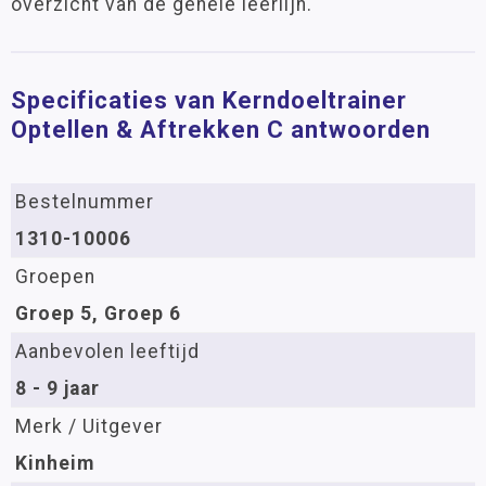
overzicht van de gehele leerlijn.
Specificaties van Kerndoeltrainer
Optellen & Aftrekken C antwoorden
Bestelnummer
1310-10006
Groepen
Groep 5, Groep 6
Aanbevolen leeftijd
8 - 9 jaar
Merk / Uitgever
Kinheim