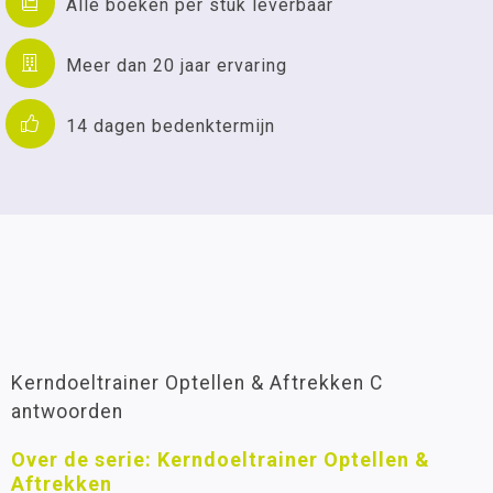
Alle boeken per stuk leverbaar
Meer dan 20 jaar ervaring
14 dagen bedenktermijn
Kerndoeltrainer Optellen & Aftrekken C
antwoorden
Over de serie: Kerndoeltrainer Optellen &
Aftrekken