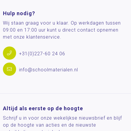
Hulp nodig?
Wij staan graag voor u klaar. Op werkdagen tussen
09:00 en 17:00 uur kunt u direct contact opnemen
met onze klantenservice.
+31(0)227-60 24 06
info@schoolmaterialen.nl
Altijd als eerste op de hoogte
Schrijf u in voor onze wekelijkse nieuwsbrief en blijf
op de hoogte van acties en de nieuwste