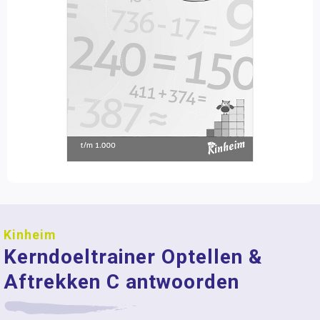
Kinheim
Kerndoeltrainer Optellen &
Aftrekken C antwoorden