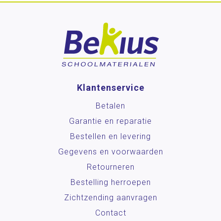
Klantenservice
Betalen
Garantie en reparatie
Bestellen en levering
Gegevens en voorwaarden
Retourneren
Bestelling herroepen
Zichtzending aanvragen
Contact