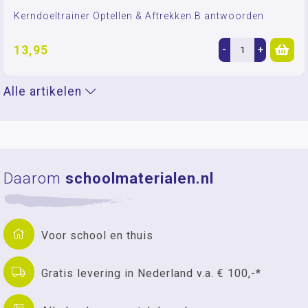
Kerndoeltrainer Optellen & Aftrekken B antwoorden
13,95
-
+
Alle artikelen
Daarom
schoolmaterialen.nl
Voor school en thuis
Gratis levering in Nederland v.a. € 100,-*