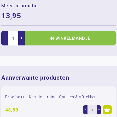
Meer informatie
13,95
IN WINKELMANDJE
-
+
Aanverwante producten
Proefpakket Kerndoeltrainer Optellen & Aftrekken
48,50
-
+