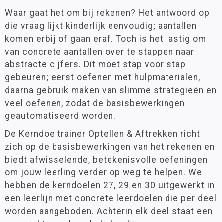
Waar gaat het om bij rekenen? Het antwoord op
die vraag lijkt kinderlijk eenvoudig; aantallen
komen erbij of gaan eraf. Toch is het lastig om
van concrete aantallen over te stappen naar
abstracte cijfers. Dit moet stap voor stap
gebeuren; eerst oefenen met hulpmaterialen,
daarna gebruik maken van slimme strategieën en
veel oefenen, zodat de basisbewerkingen
geautomatiseerd worden.
De Kerndoeltrainer Optellen & Aftrekken richt
zich op de basisbewerkingen van het rekenen en
biedt afwisselende, betekenisvolle oefeningen
om jouw leerling verder op weg te helpen. We
hebben de kerndoelen 27, 29 en 30 uitgewerkt in
een leerlijn met concrete leerdoelen die per deel
worden aangeboden. Achterin elk deel staat een