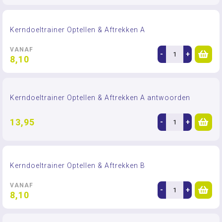
Kerndoeltrainer Optellen & Aftrekken A
VANAF
-
+
8,10
Kerndoeltrainer Optellen & Aftrekken A antwoorden
13,95
-
+
Kerndoeltrainer Optellen & Aftrekken B
VANAF
-
+
8,10