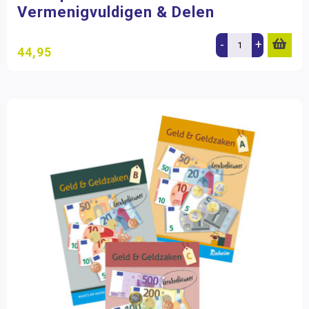
Vermenigvuldigen & Delen
-
+
44,95