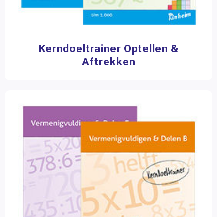
Kerndoeltrainer Optellen &
Aftrekken