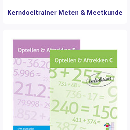
Kerndoeltrainer Meten & Meetkunde