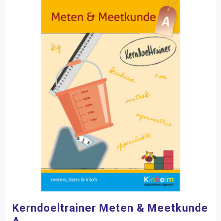
Kerndoeltrainer Meten & Meetkunde