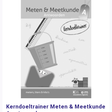
Kerndoeltrainer Meten & Meetkunde