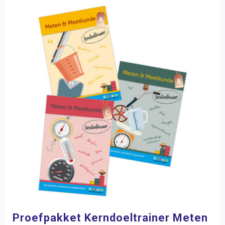
Proefpakket Kerndoeltrainer Meten