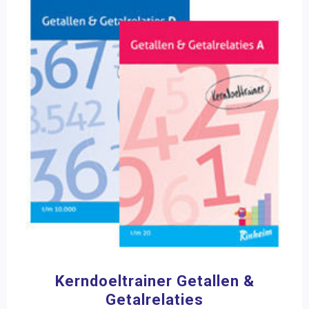
Kerndoeltrainer Getallen &
Getalrelaties