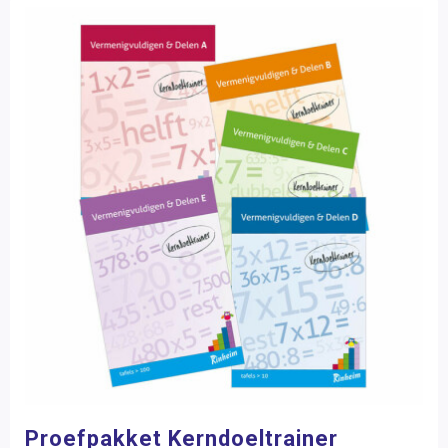
Proefpakket Kerndoeltrainer