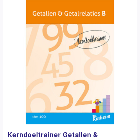
Kerndoeltrainer Getallen &