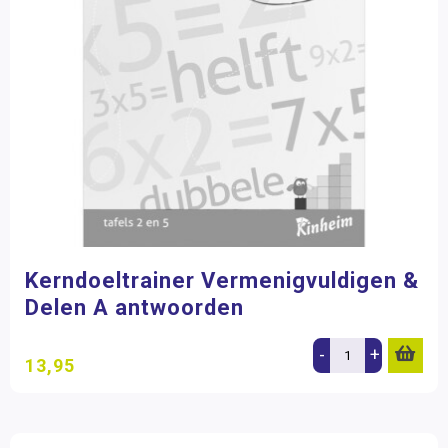
Kerndoeltrainer Vermenigvuldigen &
Delen A antwoorden
-
+
13,95