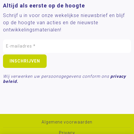
Altijd als eerste op de hoogte
Schrijf u in voor onze wekelijkse nieuwsbrief en blijf
op de hoogte van acties en de nieuwste
ontwikkelingsmaterialen!
Wij verwerken uw persoonsgegevens conform ons
privacy
beleid.
Algemene voorwaarden
Privacy