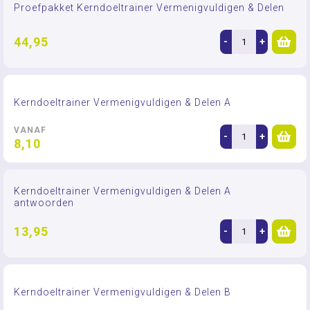
Proefpakket Kerndoeltrainer Vermenigvuldigen & Delen
44,95
-
+
Kerndoeltrainer Vermenigvuldigen & Delen A
VANAF
-
+
8,10
Kerndoeltrainer Vermenigvuldigen & Delen A
antwoorden
13,95
-
+
Kerndoeltrainer Vermenigvuldigen & Delen B