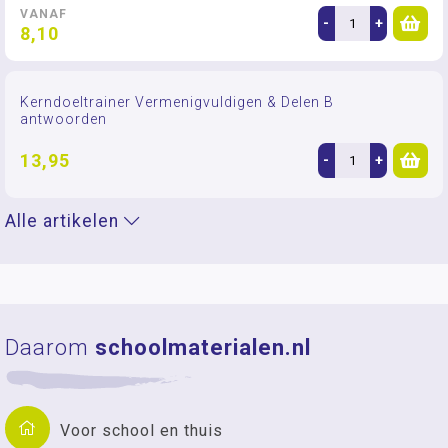
VANAF
-
+
8,10
Kerndoeltrainer Vermenigvuldigen & Delen B
antwoorden
13,95
-
+
Alle artikelen
Daarom
schoolmaterialen.nl
Voor school en thuis