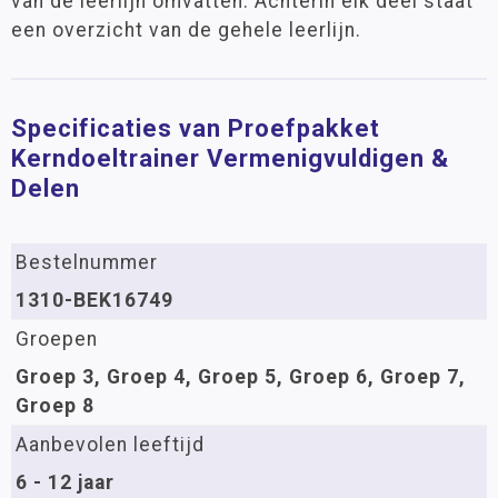
van de leerlijn omvatten. Achterin elk deel staat
een overzicht van de gehele leerlijn.
Specificaties van Proefpakket
Kerndoeltrainer Vermenigvuldigen &
Delen
Bestelnummer
1310-BEK16749
Groepen
Groep 3, Groep 4, Groep 5, Groep 6, Groep 7,
Groep 8
Aanbevolen leeftijd
6 - 12 jaar