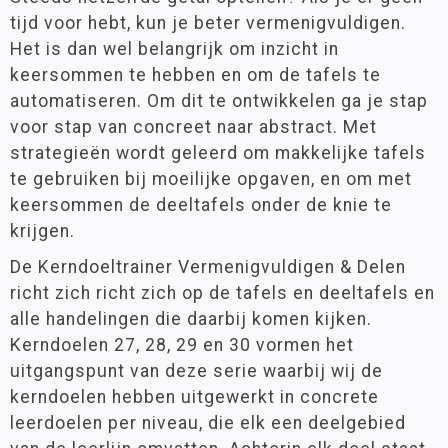
tijd voor hebt, kun je beter vermenigvuldigen.
Het is dan wel belangrijk om inzicht in
keersommen te hebben en om de tafels te
automatiseren. Om dit te ontwikkelen ga je stap
voor stap van concreet naar abstract. Met
strategieën wordt geleerd om makkelijke tafels
te gebruiken bij moeilijke opgaven, en om met
keersommen de deeltafels onder de knie te
krijgen.
De Kerndoeltrainer Vermenigvuldigen & Delen
richt zich richt zich op de tafels en deeltafels en
alle handelingen die daarbij komen kijken.
Kerndoelen 27, 28, 29 en 30 vormen het
uitgangspunt van deze serie waarbij wij de
kerndoelen hebben uitgewerkt in concrete
leerdoelen per niveau, die elk een deelgebied