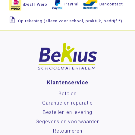
iDeal | Wero
PayPal
Bancontact
Op rekening (alleen voor school, praktijk, bedrijf *)
Klantenservice
Betalen
Garantie en reparatie
Bestellen en levering
Gegevens en voorwaarden
Retourneren