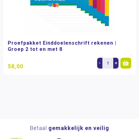
Proefpakket Einddoelenschrift rekenen |
Groep 2 tot en met 8
-
+
58,00
Betaal
gemakkelijk en veilig