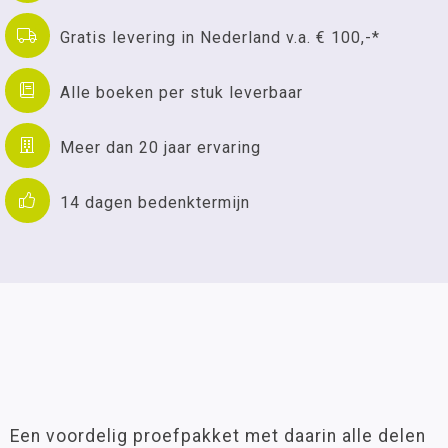
Gratis levering in Nederland v.a. € 100,-*
Alle boeken per stuk leverbaar
Meer dan 20 jaar ervaring
14 dagen bedenktermijn
Een voordelig proefpakket met daarin alle delen