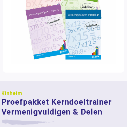
Kinheim
Proefpakket Kerndoeltrainer
Vermenigvuldigen & Delen