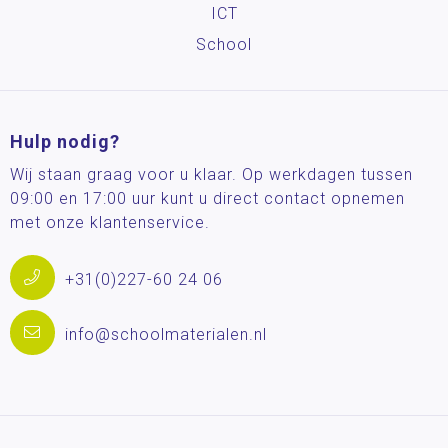
ICT
School
Hulp nodig?
Wij staan graag voor u klaar. Op werkdagen tussen
09:00 en 17:00 uur kunt u direct contact opnemen
met onze klantenservice.
+31(0)227-60 24 06
info@schoolmaterialen.nl