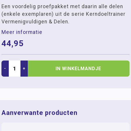
Een voordelig proefpakket met daarin alle delen
(enkele exemplaren) uit de serie Kerndoeltrainer
Vermenigvuldigen & Delen.
Meer informatie
44,95
IN WINKELMANDJE
-
+
Aanverwante producten