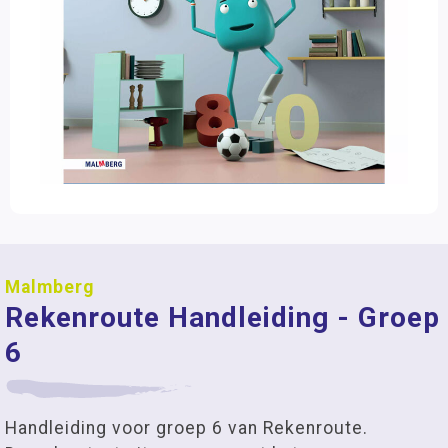
Malmberg
Rekenroute Handleiding - Groep
6
Handleiding voor groep 6 van Rekenroute.