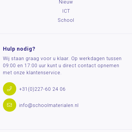
Nieuw
ICT
School
Hulp nodig?
Wij staan graag voor u klaar. Op werkdagen tussen
09:00 en 17:00 uur kunt u direct contact opnemen
met onze klantenservice.
+31(0)227-60 24 06
info@schoolmaterialen.nl