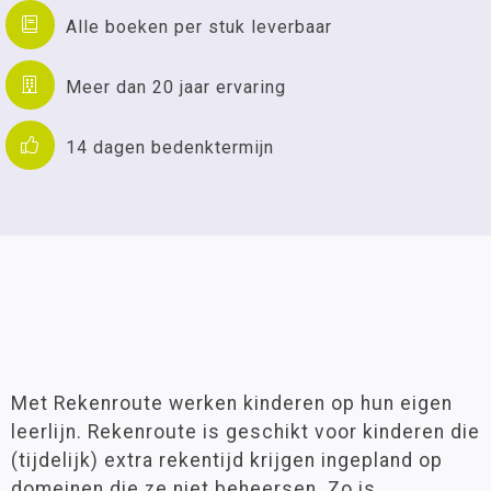
Alle boeken per stuk leverbaar
Meer dan 20 jaar ervaring
14 dagen bedenktermijn
Met Rekenroute werken kinderen op hun eigen
leerlijn. Rekenroute is geschikt voor kinderen die
(tijdelijk) extra rekentijd krijgen ingepland op
domeinen die ze niet beheersen. Zo is