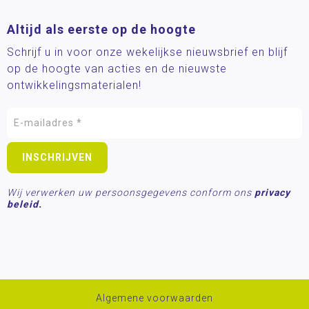
Altijd als eerste op de hoogte
Schrijf u in voor onze wekelijkse nieuwsbrief en blijf
op de hoogte van acties en de nieuwste
ontwikkelingsmaterialen!
Wij verwerken uw persoonsgegevens conform ons
privacy
beleid.
Algemene voorwaarden