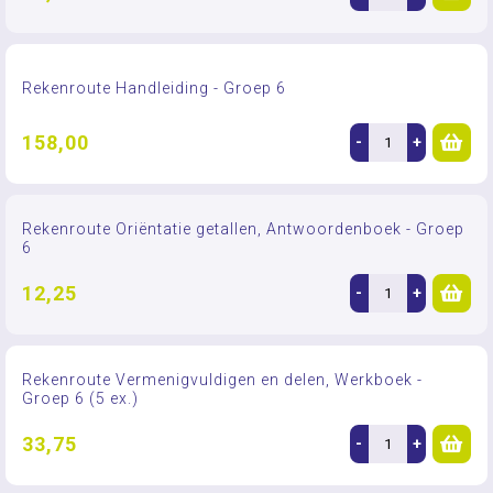
Rekenroute Handleiding - Groep 6
158,00
-
+
Rekenroute Oriëntatie getallen, Antwoordenboek - Groep
6
12,25
-
+
Rekenroute Vermenigvuldigen en delen, Werkboek -
Groep 6 (5 ex.)
33,75
-
+