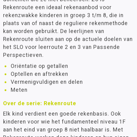
Rekenroute een ideaal rekenaanbod voor
rekenzwakke kinderen in groep 3 t/m 8, die in
plaats van of naast de reguliere rekenmethode
kan worden gebruikt. De leerlijnen van
Rekenroute sluiten aan op de actuele doelen van
het SLO voor leerroute 2 en 3 van Passende
Perspectieven.
Oriëntatie op getallen
Optellen en aftrekken
Vermenigvuldigen en delen
Meten
Over de serie: Rekenroute
Elk kind verdient een goede rekenbasis. Ook
kinderen voor wie het fundamenteel niveau 1F
aan het eind van groep 8 niet haalbaar is. Met