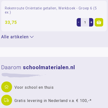
Rekenroute Oriëntatie getallen, Werkboek - Groep 6 (5
ex.)
33,75
-
+
Alle artikelen
Daarom
schoolmaterialen.nl
Voor school en thuis
Gratis levering in Nederland v.a. € 100,-*