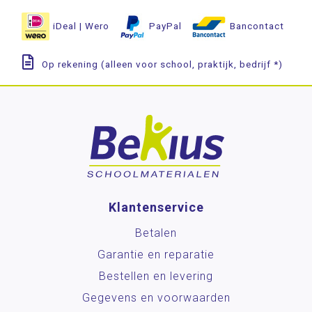
iDeal | Wero
PayPal
Bancontact
Op rekening (alleen voor school, praktijk, bedrijf *)
Klantenservice
Betalen
Garantie en reparatie
Bestellen en levering
Gegevens en voorwaarden