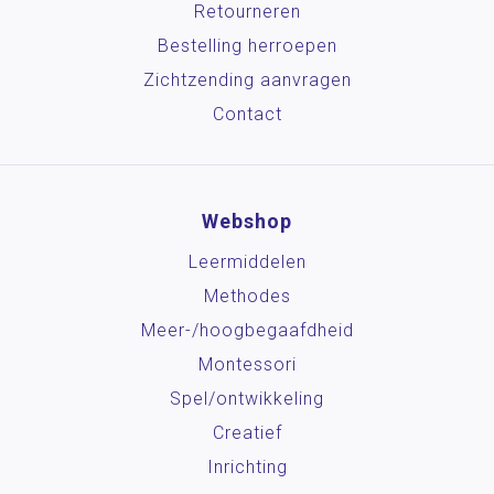
Retourneren
Bestelling herroepen
Zichtzending aanvragen
Contact
Webshop
Leermiddelen
Methodes
Meer-/hoog­begaafdheid
Montessori
Spel/ontwikkeling
Creatief
Inrichting