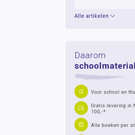
Alle artikelen
Daarom
schoolmaterial
Voor school en th
Gratis levering in 
100,-*
Alle boeken per st