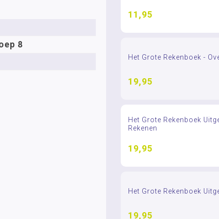
11,95
oep 8
Het Grote Rekenboek - Ove
19,95
Het Grote Rekenboek Uitge
Rekenen
19,95
Het Grote Rekenboek Uitge
19,95