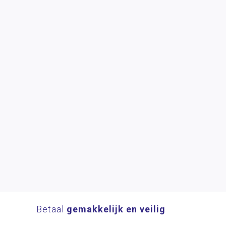
Betaal
gemakkelijk en veilig