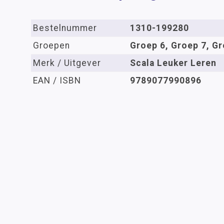
Bestelnummer
1310-199280
Groepen
Groep 6, Groep 7, Gr
Merk / Uitgever
Scala Leuker Leren
EAN / ISBN
9789077990896