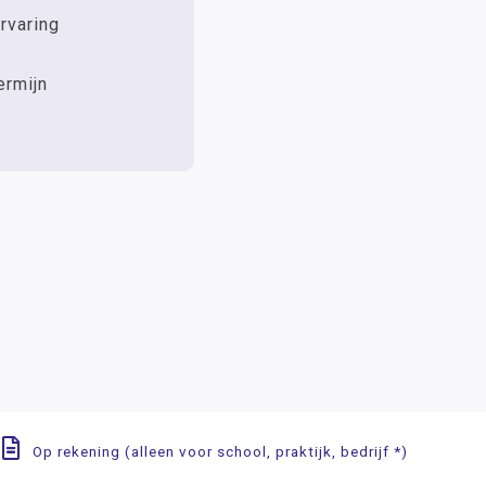
rvaring
ermijn
Op rekening (alleen voor school, praktijk, bedrijf *)