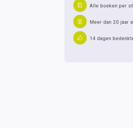
Alle boeken per st
Meer dan 20 jaar e
14 dagen bedenkt