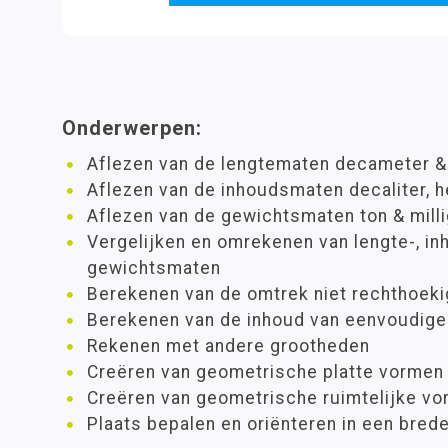
Onderwerpen:
Aflezen van de lengtematen decameter 
Aflezen van de inhoudsmaten decaliter, hec
Aflezen van de gewichtsmaten ton & mill
Vergelijken en omrekenen van lengte-, in
gewichtsmaten
Berekenen van de omtrek niet rechthoeki
Berekenen van de inhoud van eenvoudig
Rekenen met andere grootheden
Creëren van geometrische platte vormen
Creëren van geometrische ruimtelijke v
Plaats bepalen en oriënteren in een bred