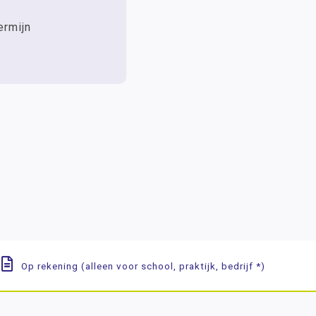
ermijn
Op rekening (alleen voor school, praktijk, bedrijf *)