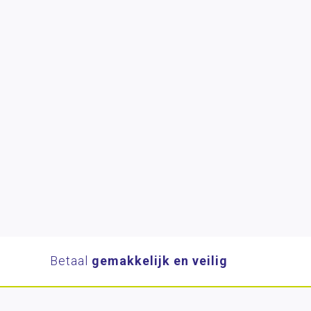
Betaal
gemakkelijk en veilig