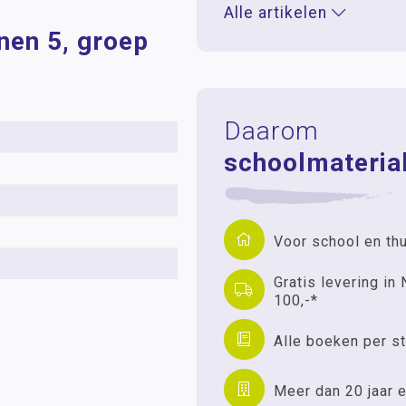
Alle artikelen
nen 5, groep
Daarom
schoolmaterial
Voor school en th
Gratis levering in 
100,-*
Alle boeken per st
Meer dan 20 jaar e