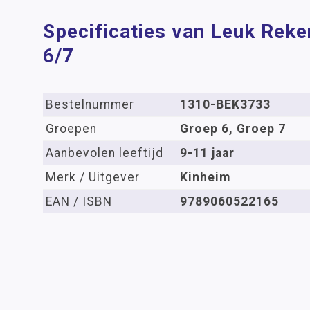
Specificaties van Leuk Reke
6/7
Bestelnummer
1310-BEK3733
Groepen
Groep 6, Groep 7
Aanbevolen leeftijd
9-11 jaar
Merk / Uitgever
Kinheim
EAN / ISBN
9789060522165