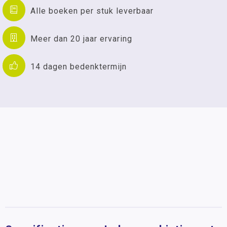
Alle boeken per stuk leverbaar
Meer dan 20 jaar ervaring
14 dagen bedenktermijn