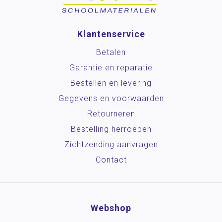
Klantenservice
Betalen
Garantie en reparatie
Bestellen en levering
Gegevens en voorwaarden
Retourneren
Bestelling herroepen
Zichtzending aanvragen
Contact
Webshop