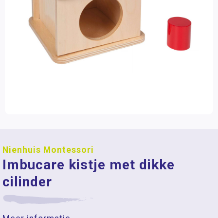
Nienhuis Montessori
Imbucare kistje met dikke
cilinder