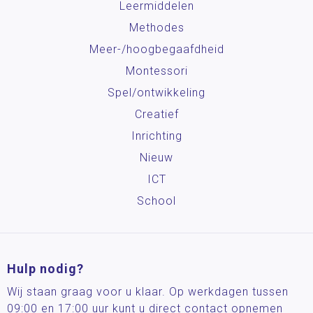
Leermiddelen
Methodes
Meer-/hoog­begaafdheid
Montessori
Spel/ontwikkeling
Creatief
Inrichting
Nieuw
ICT
School
Hulp nodig?
Wij staan graag voor u klaar. Op werkdagen tussen
09:00 en 17:00 uur kunt u direct contact opnemen