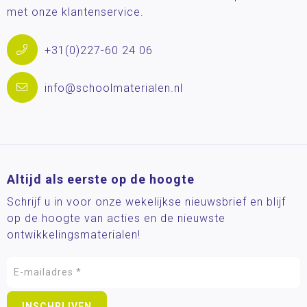
met onze klantenservice.
+31(0)227-60 24 06
info@schoolmaterialen.nl
Altijd als eerste op de hoogte
Schrijf u in voor onze wekelijkse nieuwsbrief en blijf
op de hoogte van acties en de nieuwste
ontwikkelingsmaterialen!