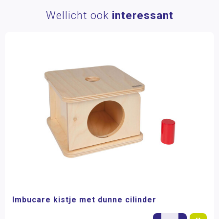
Wellicht ook
interessant
Imbucare kistje met dunne cilinder