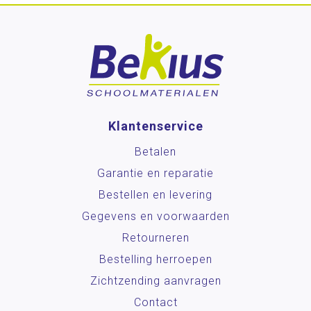
Klantenservice
Betalen
Garantie en reparatie
Bestellen en levering
Gegevens en voorwaarden
Retourneren
Bestelling herroepen
Zichtzending aanvragen
Contact