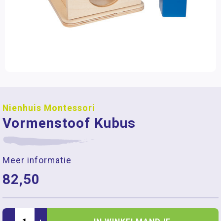
Nienhuis Montessori
Vormenstoof Kubus
Meer informatie
82,50