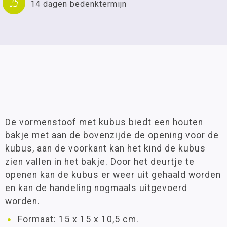
14 dagen bedenktermijn
De vormenstoof met kubus biedt een houten
bakje met aan de bovenzijde de opening voor de
kubus, aan de voorkant kan het kind de kubus
zien vallen in het bakje. Door het deurtje te
openen kan de kubus er weer uit gehaald worden
en kan de handeling nogmaals uitgevoerd
worden.
Formaat: 15 x 15 x 10,5 cm.