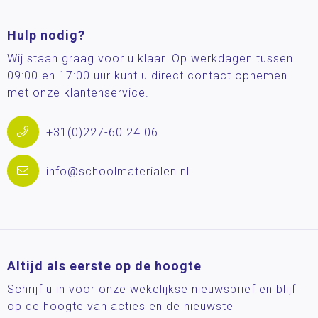
Hulp nodig?
Wij staan graag voor u klaar. Op werkdagen tussen
09:00 en 17:00 uur kunt u direct contact opnemen
met onze klantenservice.
+31(0)227-60 24 06
info@schoolmaterialen.nl
Altijd als eerste op de hoogte
Schrijf u in voor onze wekelijkse nieuwsbrief en blijf
op de hoogte van acties en de nieuwste