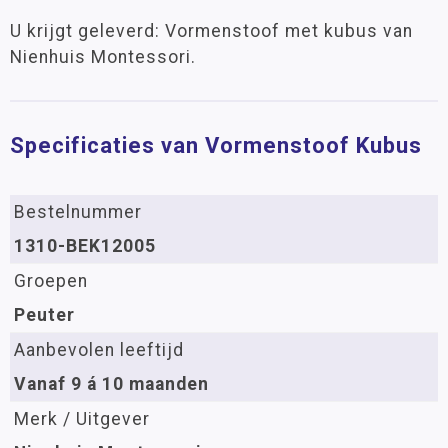
U krijgt geleverd: Vormenstoof met kubus van
Nienhuis Montessori.
Specificaties van Vormenstoof Kubus
Bestelnummer
1310-BEK12005
Groepen
Peuter
Aanbevolen leeftijd
Vanaf 9 á 10 maanden
Merk / Uitgever