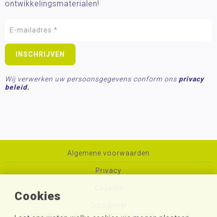
ontwikkelingsmaterialen!
Wij verwerken uw persoonsgegevens conform ons
privacy
beleid.
Algemene voorwaarden
Privacy
Cookies
Cookies
Disclaimer