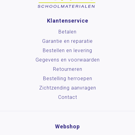
Klantenservice
Betalen
Garantie en reparatie
Bestellen en levering
Gegevens en voorwaarden
Retourneren
Bestelling herroepen
Zichtzending aanvragen
Contact
Webshop