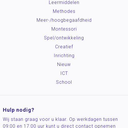
Leermiddelen
Methodes
Meer-/hoog­begaafdheid
Montessori
Spel/ontwikkeling
Creatief
Inrichting
Nieuw
ICT
School
Hulp nodig?
Wij staan graag voor u klaar. Op werkdagen tussen
09:00 en 17:00 uur kunt u direct contact opnemen