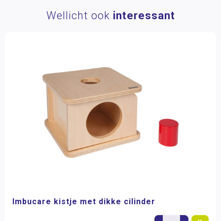
Wellicht ook
interessant
Imbucare kistje met dikke cilinder