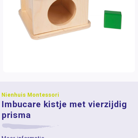
Nienhuis Montessori
Imbucare kistje met vierzijdig
prisma