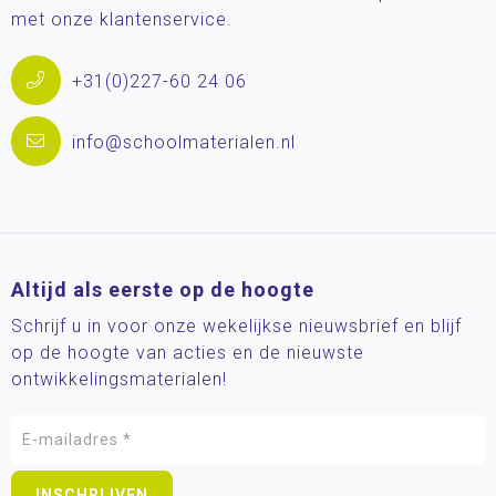
met onze klantenservice.
+31(0)227-60 24 06
info@schoolmaterialen.nl
Altijd als eerste op de hoogte
Schrijf u in voor onze wekelijkse nieuwsbrief en blijf
op de hoogte van acties en de nieuwste
ontwikkelingsmaterialen!