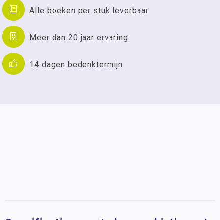
Alle boeken per stuk leverbaar
Meer dan 20 jaar ervaring
14 dagen bedenktermijn