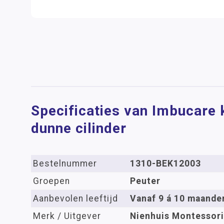
Specificaties van Imbucare 
dunne cilinder
Bestelnummer
1310-BEK12003
Groepen
Peuter
Aanbevolen leeftijd
Vanaf 9 á 10 maande
Merk / Uitgever
Nienhuis Montessori