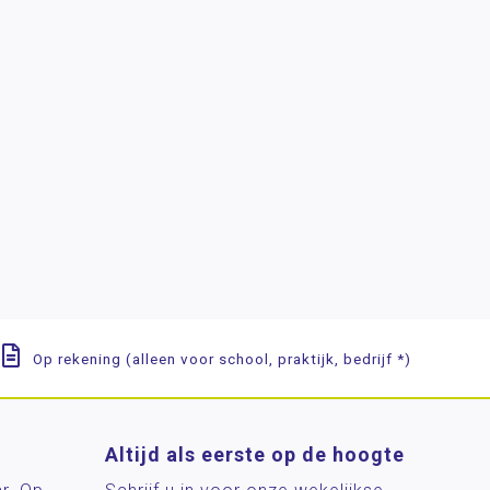
Op rekening (alleen voor school, praktijk, bedrijf *)
Altijd als eerste op de hoogte