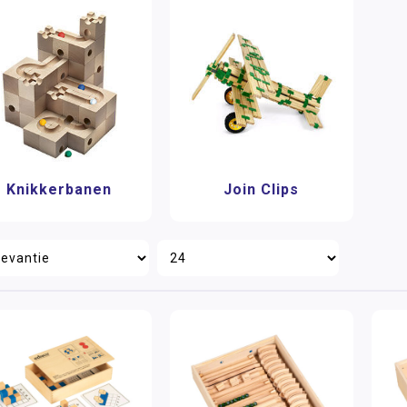
Knikkerbanen
Join Clips