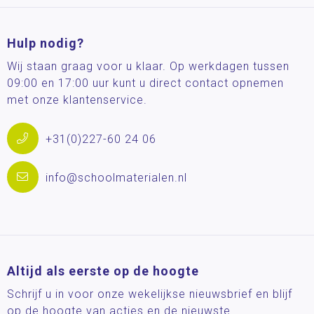
Hulp nodig?
Wij staan graag voor u klaar. Op werkdagen tussen
09:00 en 17:00 uur kunt u direct contact opnemen
met onze klantenservice.
+31(0)227-60 24 06
info@schoolmaterialen.nl
Altijd als eerste op de hoogte
Schrijf u in voor onze wekelijkse nieuwsbrief en blijf
op de hoogte van acties en de nieuwste