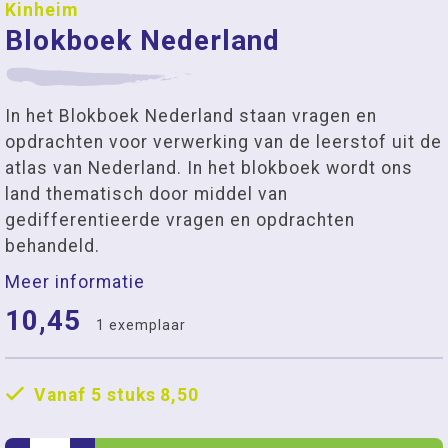
Kinheim
Blokboek Nederland
In het Blokboek Nederland staan vragen en
opdrachten voor verwerking van de leerstof uit de
atlas van Nederland. In het blokboek wordt ons
land thematisch door middel van
gedifferentieerde vragen en opdrachten
behandeld.
Meer informatie
10,45
1 exemplaar
Vanaf 5 stuks
8,50