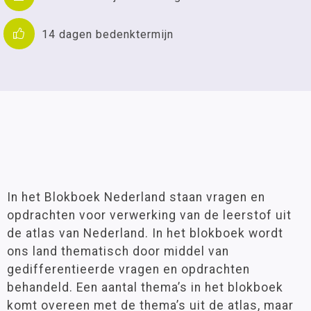
14 dagen bedenktermijn
In het Blokboek Nederland staan vragen en
opdrachten voor verwerking van de leerstof uit
de atlas van Nederland. In het blokboek wordt
ons land thematisch door middel van
gedifferentieerde vragen en opdrachten
behandeld. Een aantal thema’s in het blokboek
komt overeen met de thema’s uit de atlas, maar