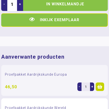
IN WINKELMANDJE
-
+
INKIJK EXEMPLAAR
Aanverwante producten
Proefpakket Aardrijkskunde Europa
46,50
-
+
Proefpakket Aardrijkskunde Wereld