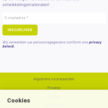
ontwikkelingsmaterialen!
Wij verwerken uw persoonsgegevens conform ons
privacy
beleid.
Algemene voorwaarden
Privacy
Cookies
Cookies
Disclaimer