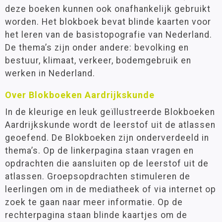
deze boeken kunnen ook onafhankelijk gebruikt
worden. Het blokboek bevat blinde kaarten voor
het leren van de basistopografie van Nederland.
De thema’s zijn onder andere: bevolking en
bestuur, klimaat, verkeer, bodemgebruik en
werken in Nederland.
Over Blokboeken Aardrijkskunde
In de kleurige en leuk geïllustreerde Blokboeken
Aardrijkskunde wordt de leerstof uit de atlassen
geoefend. De Blokboeken zijn onderverdeeld in
thema’s. Op de linkerpagina staan vragen en
opdrachten die aansluiten op de leerstof uit de
atlassen. Groepsopdrachten stimuleren de
leerlingen om in de mediatheek of via internet op
zoek te gaan naar meer informatie. Op de
rechterpagina staan blinde kaartjes om de