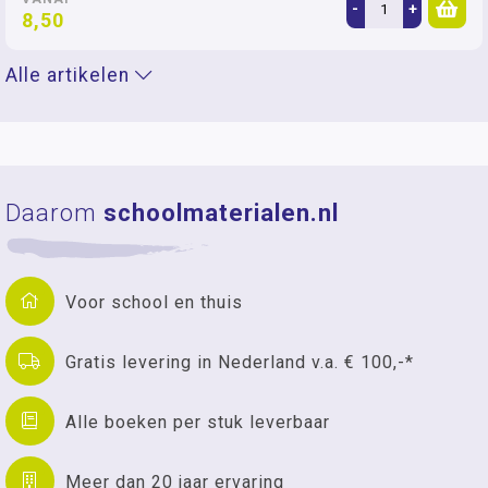
-
+
8,50
Alle artikelen
Daarom
schoolmaterialen.nl
Voor school en thuis
Gratis levering in Nederland v.a. € 100,-*
Alle boeken per stuk leverbaar
Meer dan 20 jaar ervaring