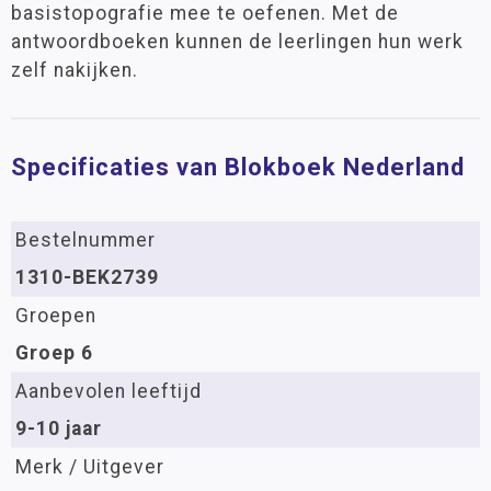
basistopografie mee te oefenen. Met de
antwoordboeken kunnen de leerlingen hun werk
zelf nakijken.
Specificaties van Blokboek Nederland
Bestelnummer
1310-BEK2739
Groepen
Groep 6
Aanbevolen leeftijd
9-10 jaar
Merk / Uitgever