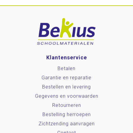
Klantenservice
Betalen
Garantie en reparatie
Bestellen en levering
Gegevens en voorwaarden
Retourneren
Bestelling herroepen
Zichtzending aanvragen
Contact