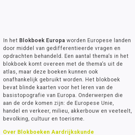
In het
Blokboek Europa
worden Europese landen
door middel van gedifferentieerde vragen en
opdrachten behandeld. Een aantal thema’s in het
blokboek komt overeen met de thema’s uit de
atlas, maar deze boeken kunnen ook
onafhankelijk gebruikt worden. Het blokboek
bevat blinde kaarten voor het leren van de
basistopografie van Europa. Onderwerpen die
aan de orde komen zijn: de Europese Unie,
handel en verkeer, milieu, akkerbouw en veeteelt,
bevolking, cultuur en toerisme.
Over Blokboeken Aardrijkskunde