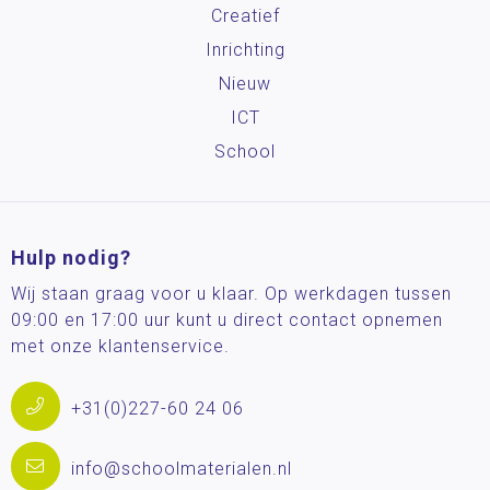
Creatief
Inrichting
Nieuw
ICT
School
Hulp nodig?
Wij staan graag voor u klaar. Op werkdagen tussen
09:00 en 17:00 uur kunt u direct contact opnemen
met onze klantenservice.
+31(0)227-60 24 06
info@schoolmaterialen.nl