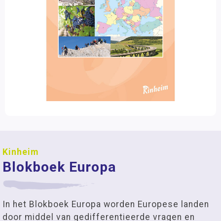
Kinheim
Blokboek Europa
In het Blokboek Europa worden Europese landen
door middel van gedifferentieerde vragen en