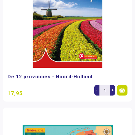
De 12 provincies - Noord-Holland
-
+
17,95