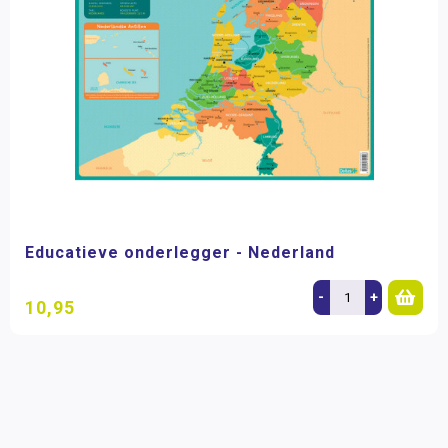
Educatieve onderlegger - Nederland
-
+
10,95