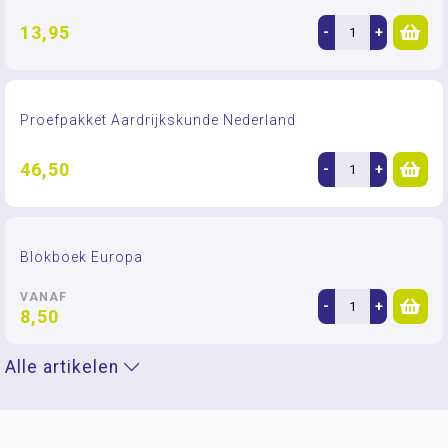
13,95
-
+
Proefpakket Aardrijkskunde Nederland
46,50
-
+
Blokboek Europa
VANAF
-
+
8,50
Alle artikelen