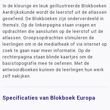
In de kleurige en leuk geïllustreerde Blokboeken
Aardrijkskunde wordt de leerstof uit de atlassen
geoefend. De Blokboeken zijn onderverdeeld in
thema’s. Op de linkerpagina staan vragen en
opdrachten die aansluiten op de leerstof uit de
atlassen. Groepsopdrachten stimuleren de
leerlingen om in de mediatheek of via internet op
zoek te gaan naar meer informatie. Op de
rechterpagina staan blinde kaartjes om de
basistopografie mee te oefenen. Met de
antwoordboeken kunnen de leerlingen hun werk
zelf nakijken.
Specificaties van Blokboek Europa