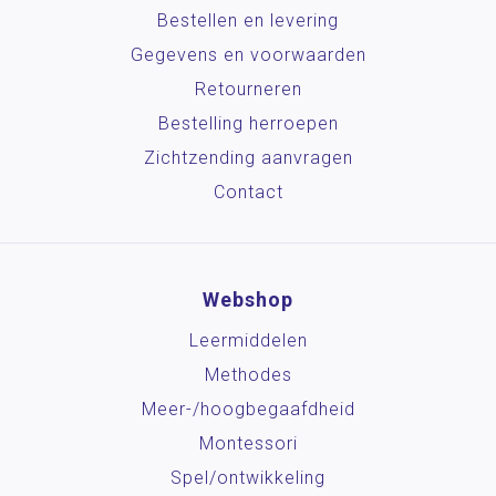
Bestellen en levering
Gegevens en voorwaarden
Retourneren
Bestelling herroepen
Zichtzending aanvragen
Contact
Webshop
Leermiddelen
Methodes
Meer-/hoog­begaafdheid
Montessori
Spel/ontwikkeling