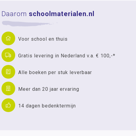
Daarom
schoolmaterialen.nl
Voor school en thuis
Gratis levering in Nederland v.a. € 100,-*
Alle boeken per stuk leverbaar
Meer dan 20 jaar ervaring
14 dagen bedenktermijn