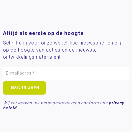
Altijd als eerste op de hoogte
Schrijf u in voor onze wekelijkse nieuwsbrief en blijf
op de hoogte van acties en de nieuwste
ontwikkelingsmaterialen!
Wij verwerken uw persoonsgegevens conform ons
privacy
beleid.