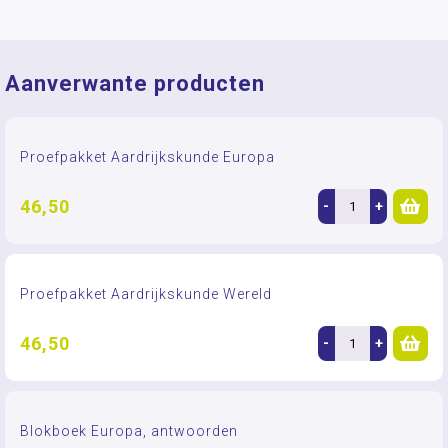
Aanverwante producten
Proefpakket Aardrijkskunde Europa
46,50
-
+
Proefpakket Aardrijkskunde Wereld
46,50
-
+
Blokboek Europa, antwoorden