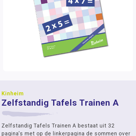
Kinheim
Zelfstandig Tafels Trainen A
Zelfstandig Tafels Trainen A bestaat uit 32
pagina's met op de linkerpagina de sommen over