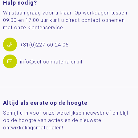
Hulp nodig?
Wij staan graag voor u klaar. Op werkdagen tussen
09:00 en 17:00 uur kunt u direct contact opnemen
met onze klantenservice.
+31(0)227-60 24 06
info@schoolmaterialen.nl
Altijd als eerste op de hoogte
Schrijf u in voor onze wekelijkse nieuwsbrief en blijf
op de hoogte van acties en de nieuwste
ontwikkelingsmaterialen!