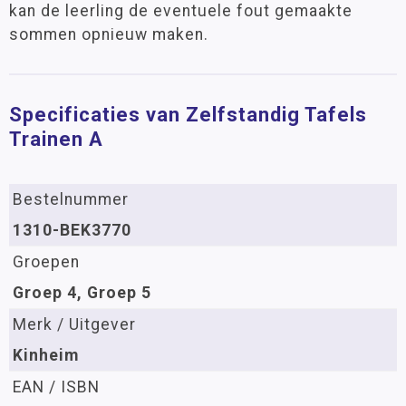
kan de leerling de eventuele fout gemaakte
sommen opnieuw maken.
Specificaties van Zelfstandig Tafels
Trainen A
Bestelnummer
1310-BEK3770
Groepen
Groep 4, Groep 5
Merk / Uitgever
Kinheim
EAN / ISBN