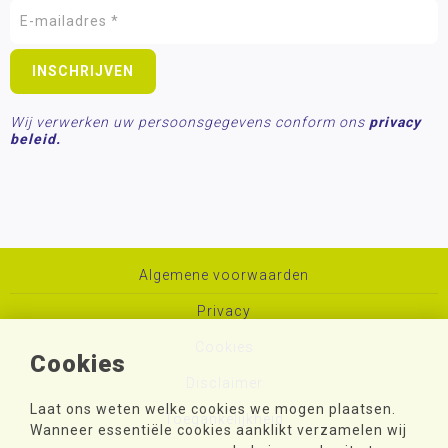
Wij verwerken uw persoonsgegevens conform ons
privacy
beleid.
Algemene voorwaarden
Privacy
Cookies
Cookies
Disclaimer
Laat ons weten welke cookies we mogen plaatsen.
Toegankelijkheid
Wanneer essentiële cookies aanklikt verzamelen wij