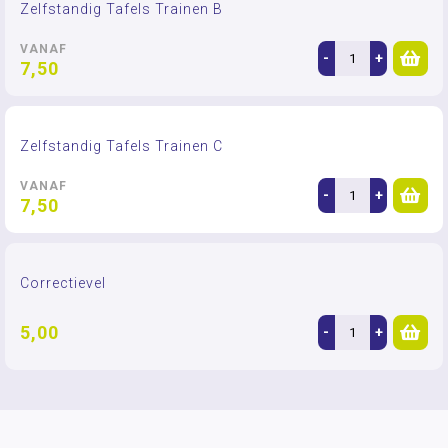
Zelfstandig Tafels Trainen B
VANAF
-
+
7,50
Zelfstandig Tafels Trainen C
VANAF
-
+
7,50
Correctievel
5,00
-
+