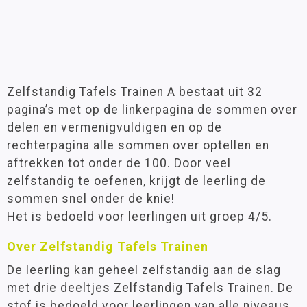
Zelfstandig Tafels Trainen A bestaat uit 32
pagina’s met op de linkerpagina de sommen over
delen en vermenigvuldigen en op de
rechterpagina alle sommen over optellen en
aftrekken tot onder de 100. Door veel
zelfstandig te oefenen, krijgt de leerling de
sommen snel onder de knie!
Het is bedoeld voor leerlingen uit groep 4/5.
Over Zelfstandig Tafels Trainen
De leerling kan geheel zelfstandig aan de slag
met drie deeltjes Zelfstandig Tafels Trainen. De
stof is bedoeld voor leerlingen van alle niveaus