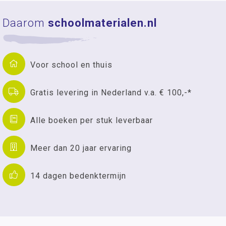
Daarom
schoolmaterialen.nl
Voor school en thuis
Gratis levering in Nederland v.a. € 100,-*
Alle boeken per stuk leverbaar
Meer dan 20 jaar ervaring
14 dagen bedenktermijn