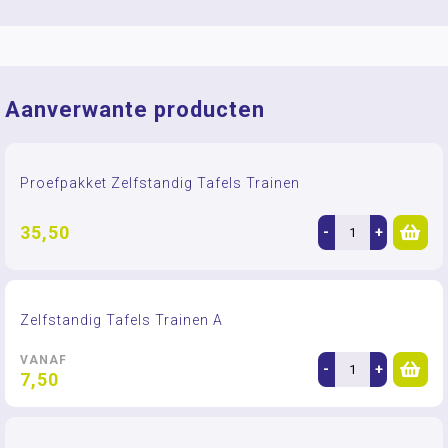
Aanverwante producten
Proefpakket Zelfstandig Tafels Trainen
35,50
-
+
Zelfstandig Tafels Trainen A
VANAF
-
+
7,50