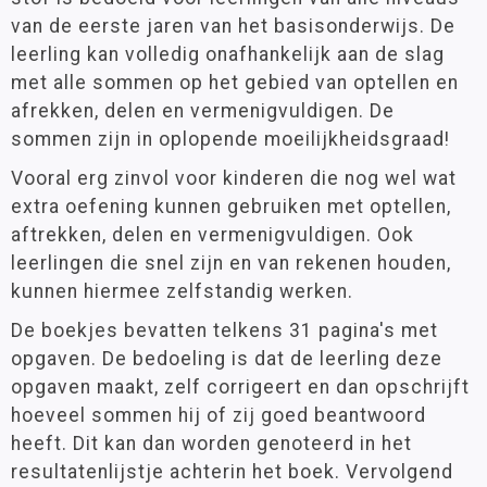
van de eerste jaren van het basisonderwijs. De
leerling kan volledig onafhankelijk aan de slag
met alle sommen op het gebied van optellen en
afrekken, delen en vermenigvuldigen. De
sommen zijn in oplopende moeilijkheidsgraad!
Vooral erg zinvol voor kinderen die nog wel wat
extra oefening kunnen gebruiken met optellen,
aftrekken, delen en vermenigvuldigen. Ook
leerlingen die snel zijn en van rekenen houden,
kunnen hiermee zelfstandig werken.
De boekjes bevatten telkens 31 pagina's met
opgaven. De bedoeling is dat de leerling deze
opgaven maakt, zelf corrigeert en dan opschrijft
hoeveel sommen hij of zij goed beantwoord
heeft. Dit kan dan worden genoteerd in het
resultatenlijstje achterin het boek. Vervolgend