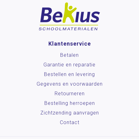
Klantenservice
Betalen
Garantie en reparatie
Bestellen en levering
Gegevens en voorwaarden
Retourneren
Bestelling herroepen
Zichtzending aanvragen
Contact