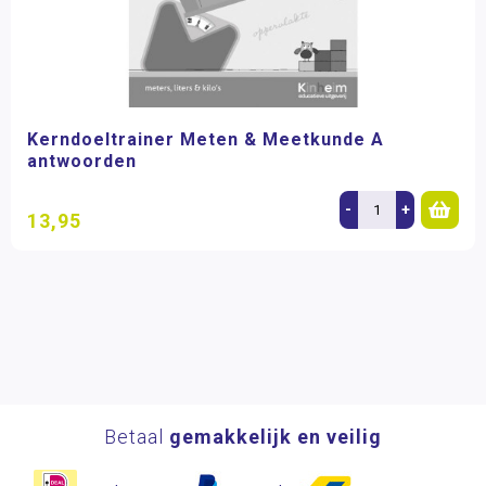
Kerndoeltrainer Meten & Meetkunde A
antwoorden
-
+
13,95
Betaal
gemakkelijk en veilig