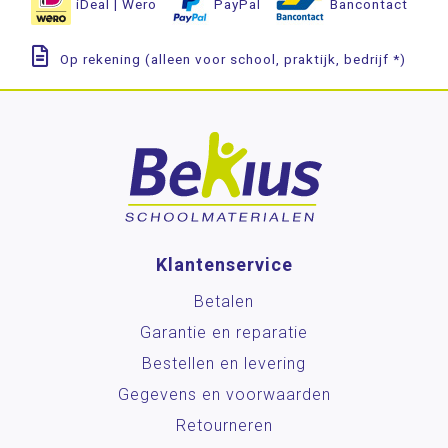
iDeal | Wero
PayPal
Bancontact
Op rekening (alleen voor school, praktijk, bedrijf *)
Klantenservice
Betalen
Garantie en reparatie
Bestellen en levering
Gegevens en voorwaarden
Retourneren