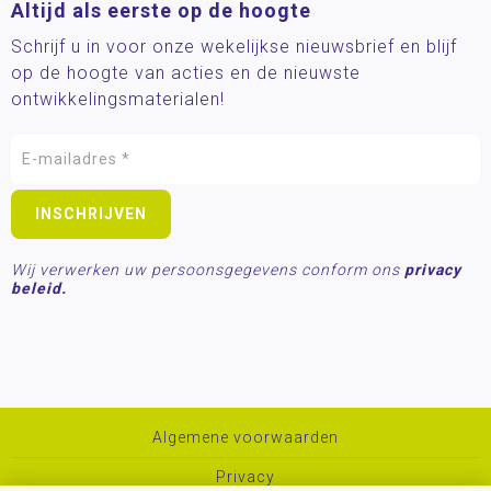
Altijd als eerste op de hoogte
Schrijf u in voor onze wekelijkse nieuwsbrief en blijf
op de hoogte van acties en de nieuwste
ontwikkelingsmaterialen!
Wij verwerken uw persoonsgegevens conform ons
privacy
beleid.
Algemene voorwaarden
Privacy