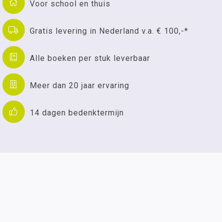
Voor school en thuis
Gratis levering in Nederland v.a. € 100,-*
Alle boeken per stuk leverbaar
Meer dan 20 jaar ervaring
14 dagen bedenktermijn