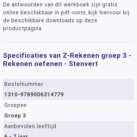
De antwoorden van dit werkboek zijn gratis
online beschikbaar in pdf-vorm, kijk hiervoor bij
de beschikbare downloads op deze
productpagina.
Specificaties van Z-Rekenen groep 3 -
Rekenen oefenen - Stenvert
Bestelnummer
1310-9789006314779
Groepen
Groep 3
Aanbevolen leeftijd
6 - 7 jaar