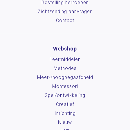
Bestelling herroepen
Zichtzending aanvragen
Contact
Webshop
Leermiddelen
Methodes
Meer-/hoog­begaafdheid
Montessori
Spel/ontwikkeling
Creatief
Inrichting
Nieuw