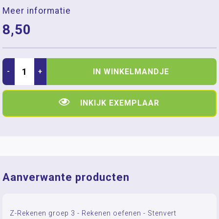
Meer informatie
8,50
IN WINKELMANDJE
-
+
INKIJK EXEMPLAAR
Aanverwante producten
Z-Rekenen groep 3 - Rekenen oefenen - Stenvert