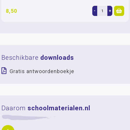
8,50
-
+
Beschikbare
downloads
Gratis antwoordenboekje
Daarom
schoolmaterialen.nl