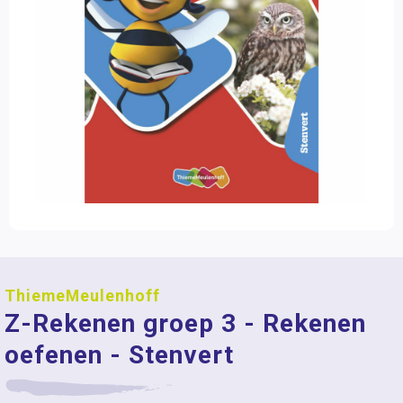
ThiemeMeulenhoff
Z-Rekenen groep 3 - Rekenen
oefenen - Stenvert