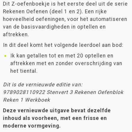
Dit Z-oefenboekje is het eerste deel uit de serie
Rekenen Oefenen (deel 1 en 2). Een rijke
hoeveelheid oefeningen, voor het automatiseren
van de basisvaardigheden in optellen en
aftrekken.
In dit deel komt het volgende leerdoel aan bod:
Ik kan getallen tot en met 20 optellen en
aftrekken met en zonder overschrijding van
het tiental.
Dit is de vernieuwde editie van:
9789028110922 Stenvert 3 Rekenen Oefenblok
Reken 1 Werkboek
Deze vernieuwde uitgave bevat dezelfde
inhoud als voorheen, met een frisse en
moderne vormgeving.