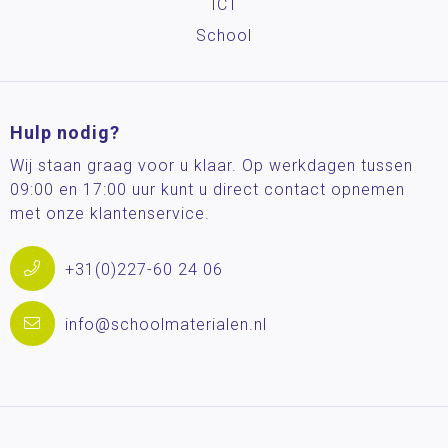
ICT
School
Hulp nodig?
Wij staan graag voor u klaar. Op werkdagen tussen
09:00 en 17:00 uur kunt u direct contact opnemen
met onze klantenservice.
+31(0)227-60 24 06
info@schoolmaterialen.nl