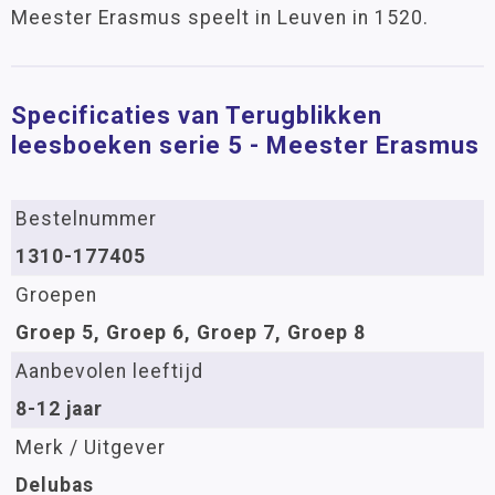
Meester Erasmus speelt in Leuven in 1520.
Specificaties van Terugblikken
leesboeken serie 5 - Meester Erasmus
Bestelnummer
1310-177405
Groepen
Groep 5, Groep 6, Groep 7, Groep 8
Aanbevolen leeftijd
8-12 jaar
Merk / Uitgever
Delubas