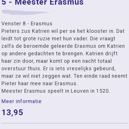
5 - Meester Erasmus
Venster 8 - Erasmus
Pieters zus Katrien wil per se het klooster in. Dat
leidt tot grote ruzie met hun vader. Die vraagt
zelfs de beroemde geleerde Erasmus om Katrien
op andere gedachten te brengen. Katrien drijft
haar zin door, maar komt op een nacht totaal
overstuur thuis. Er is iets vreselijks gebeurd,
maar ze wil niet zeggen wat. Ten einde raad neemt
Pieter haar mee naar Erasmus.
Meester Erasmus speelt in Leuven in 1520.
Meer informatie
13,95