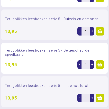
Terugblikken leesboeken serie 5 - Duivels en demonen
13,95
-
+
Terugblikken leesboeken serie 5 - De gescheurde
speelkaart
13,95
-
+
Terugblikken leesboeken serie 5 - In de hoofdrol
13,95
-
+