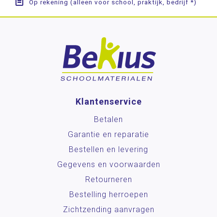
Op rekening (alleen voor school, praktijk, bedrijf *)
Klantenservice
Betalen
Garantie en reparatie
Bestellen en levering
Gegevens en voorwaarden
Retourneren
Bestelling herroepen
Zichtzending aanvragen