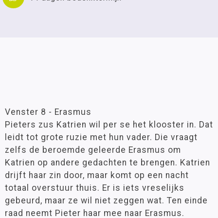
Venster 8 - Erasmus
Pieters zus Katrien wil per se het klooster in. Dat
leidt tot grote ruzie met hun vader. Die vraagt
zelfs de beroemde geleerde Erasmus om
Katrien op andere gedachten te brengen. Katrien
drijft haar zin door, maar komt op een nacht
totaal overstuur thuis. Er is iets vreselijks
gebeurd, maar ze wil niet zeggen wat. Ten einde
raad neemt Pieter haar mee naar Erasmus.