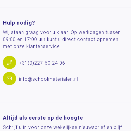
Hulp nodig?
Wij staan graag voor u klaar. Op werkdagen tussen
09:00 en 17:00 uur kunt u direct contact opnemen
met onze klantenservice.
+31(0)227-60 24 06
info@schoolmaterialen.nl
Altijd als eerste op de hoogte
Schrijf u in voor onze wekelijkse nieuwsbrief en blijf