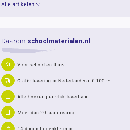
Alle artikelen
Daarom
schoolmaterialen.nl
Voor school en thuis
Gratis levering in Nederland v.a. € 100,-*
Alle boeken per stuk leverbaar
Meer dan 20 jaar ervaring
14 dagen bedenktermijn