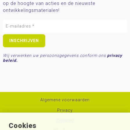
op de hoogte van acties en de nieuwste
ontwikkelingsmaterialen!
Wij verwerken uw persoonsgegevens conform ons
privacy
beleid.
Algemene voorwaarden
Privacy
Cookies
Cookies