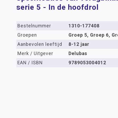
serie 5 - In de hoofdrol
Bestelnummer
1310-177408
Groepen
Groep 5, Groep 6, Gr
Aanbevolen leeftijd
8-12 jaar
Merk / Uitgever
Delubas
EAN / ISBN
9789053004012