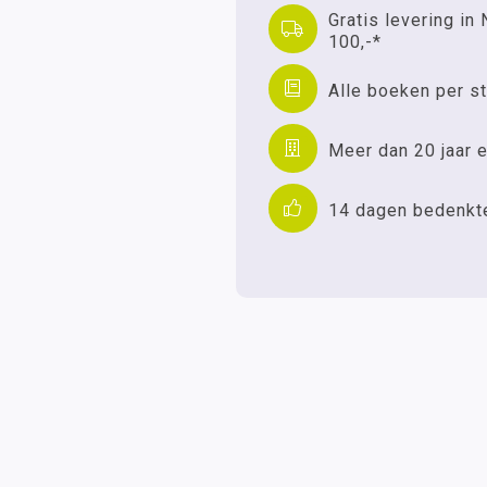
Gratis levering in 
100,-*
Alle boeken per st
Meer dan 20 jaar e
14 dagen bedenkt