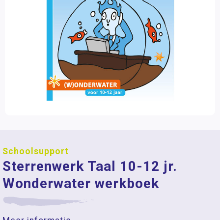
Schoolsupport
Sterrenwerk Taal 10-12 jr.
Wonderwater werkboek