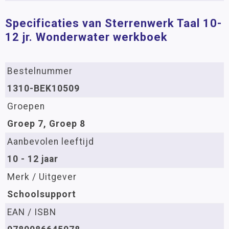
Specificaties van Sterrenwerk Taal 10-
12 jr. Wonderwater werkboek
Bestelnummer
1310-BEK10509
Groepen
Groep 7, Groep 8
Aanbevolen leeftijd
10 - 12 jaar
Merk / Uitgever
Schoolsupport
EAN / ISBN