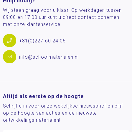
Hulp nodig?
Wij staan graag voor u klaar. Op werkdagen tussen
09:00 en 17:00 uur kunt u direct contact opnemen
met onze klantenservice.
+31(0)227-60 24 06
info@schoolmaterialen.nl
Altijd als eerste op de hoogte
Schrijf u in voor onze wekelijkse nieuwsbrief en blijf
op de hoogte van acties en de nieuwste
ontwikkelingsmaterialen!