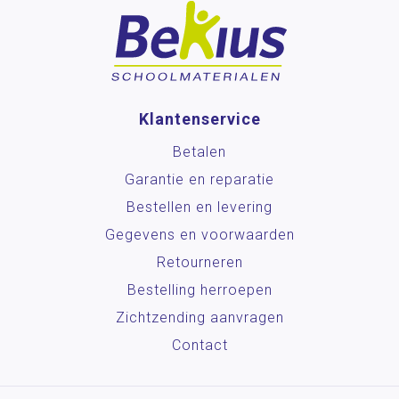
Klantenservice
Betalen
Garantie en reparatie
Bestellen en levering
Gegevens en voorwaarden
Retourneren
Bestelling herroepen
Zichtzending aanvragen
Contact