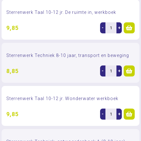
Sterrenwerk Taal 10-12 jr. De ruimte in, werkboek
9,85
-
+
Sterrenwerk Techniek 8-10 jaar, transport en beweging
8,85
-
+
Sterrenwerk Taal 10-12 jr. Wonderwater werkboek
9,85
-
+