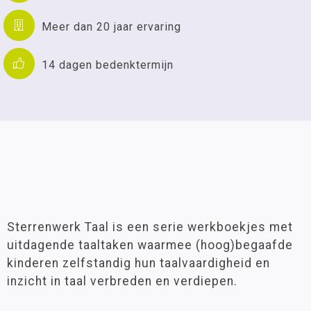
Meer dan 20 jaar ervaring
14 dagen bedenktermijn
Sterrenwerk Taal is een serie werkboekjes met
uitdagende taaltaken waarmee (hoog)begaafde
kinderen zelfstandig hun taalvaardigheid en
inzicht in taal verbreden en verdiepen.