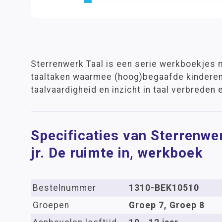
Sterrenwerk Taal is een serie werkboekjes
taaltaken waarmee (hoog)begaafde kinderen
taalvaardigheid en inzicht in taal verbreden 
Specificaties van Sterrenwe
jr. De ruimte in, werkboek
Bestelnummer
1310-BEK10510
Groepen
Groep 7, Groep 8