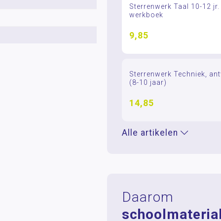
Sterrenwerk Taal 10-12 jr
werkboek
9,85
Sterrenwerk Techniek, a
(8-10 jaar)
14,85
Alle artikelen
Daarom
schoolmaterial