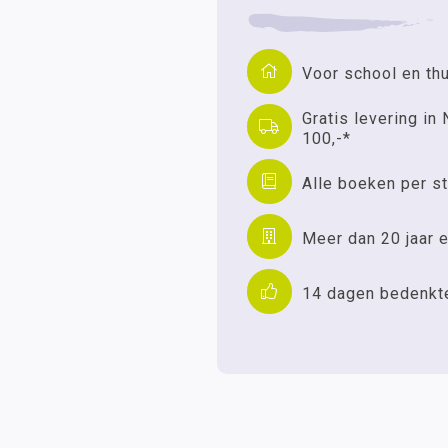
Voor school en th
Gratis levering in 
100,-*
Alle boeken per st
Meer dan 20 jaar e
14 dagen bedenkt