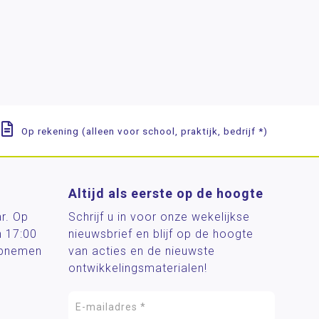
Op rekening (alleen voor school, praktijk, bedrijf *)
Altijd als eerste op de hoogte
ar. Op
Schrijf u in voor onze wekelijkse
n 17:00
nieuwsbrief en blijf op de hoogte
 opnemen
van acties en de nieuwste
ontwikkelingsmaterialen!