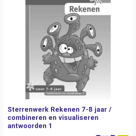
Sterrenwerk Rekenen 7-8 jaar /
combineren en visualiseren
antwoorden 1