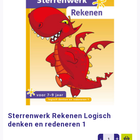
Sterrenwerk Rekenen Logisch
denken en redeneren 1
-
+