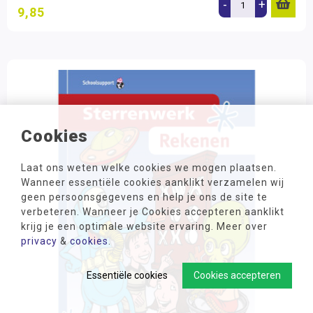
-
+
9,85
Cookies
Laat ons weten welke cookies we mogen plaatsen.
Wanneer essentiële cookies aanklikt verzamelen wij
geen persoonsgegevens en help je ons de site te
verbeteren. Wanneer je Cookies accepteren aanklikt
krijg je een optimale website ervaring. Meer over
privacy
&
cookies
.
Essentiële cookies
Cookies accepteren