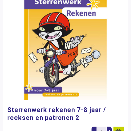
Sterrenwerk rekenen 7-8 jaar /
reeksen en patronen 2