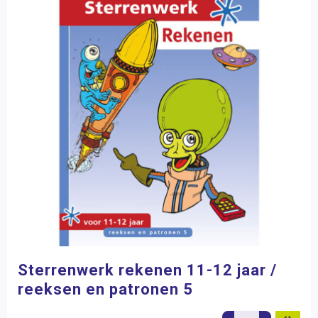
Sterrenwerk rekenen 11-12 jaar /
reeksen en patronen 5