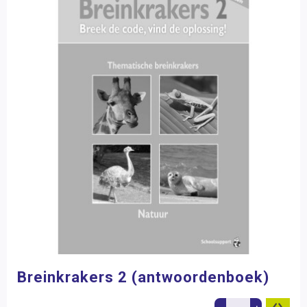
Breinkrakers 2 (antwoordenboek)