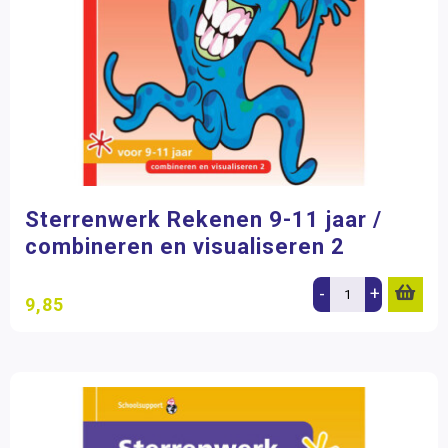
Sterrenwerk Rekenen 9-11 jaar /
combineren en visualiseren 2
-
+
9,85