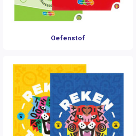
Oefenstof