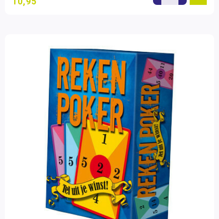
10,95