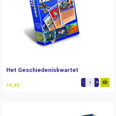
Het Geschiedeniskwartet
-
+
10,95