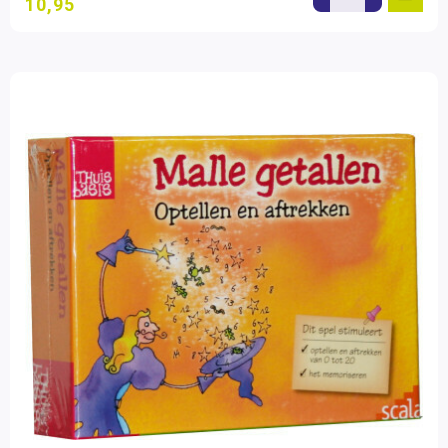
10,95