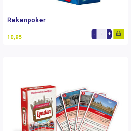
Rekenpoker
-
+
10,95