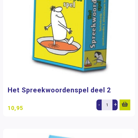
Het Spreekwoordenspel deel 2
-
+
10,95