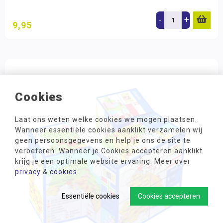
-
+
9,95
Cookies
Laat ons weten welke cookies we mogen plaatsen.
Wanneer essentiële cookies aanklikt verzamelen wij
geen persoonsgegevens en help je ons de site te
verbeteren. Wanneer je Cookies accepteren aanklikt
krijg je een optimale website ervaring. Meer over
privacy
&
cookies
.
Essentiële cookies
Cookies accepteren