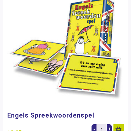
Engels Spreekwoordenspel
-
+