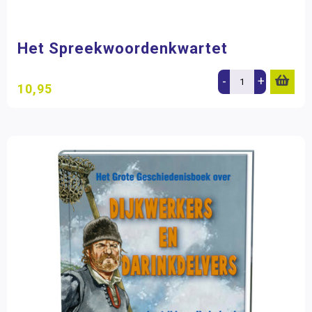
Het Spreekwoordenkwartet
-
+
10,95