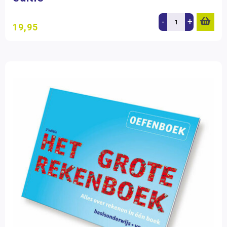
-
+
19,95