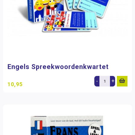
Engels Spreekwoordenkwartet
-
+
10,95