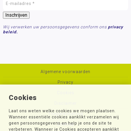
Wij verwerken uw persoonsgegevens conform ons
privacy
beleid.
Algemene voorwaarden
Privacy
Cookies
Cookies
Disclaimer
Laat ons weten welke cookies we mogen plaatsen.
Toegankelijkheid
Wanneer essentiële cookies aanklikt verzamelen wij
geen persoonsgegevens en help je ons de site te
Sitemap
verbeteren. Wanneer je Cookies accepteren aanklikt