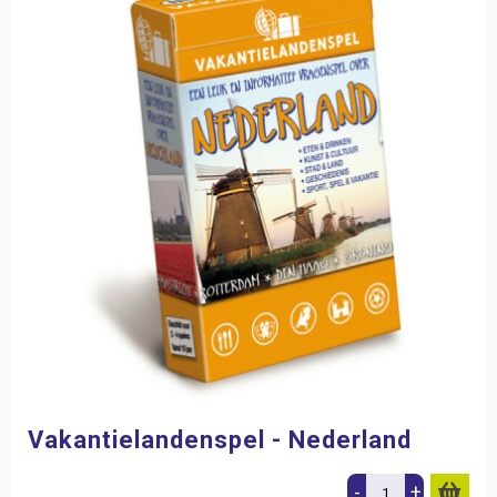
Vakantielandenspel - Nederland
-
+