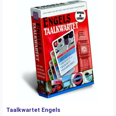
Taalkwartet Engels