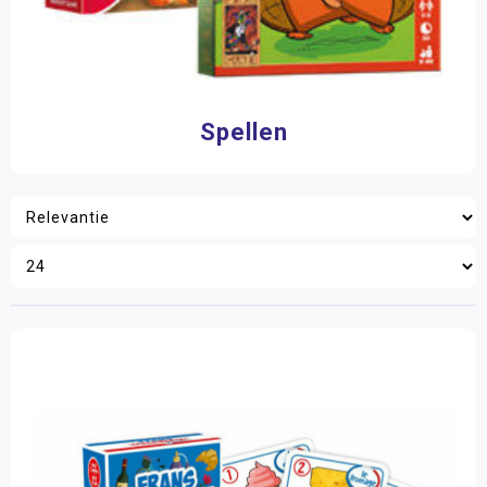
Spellen