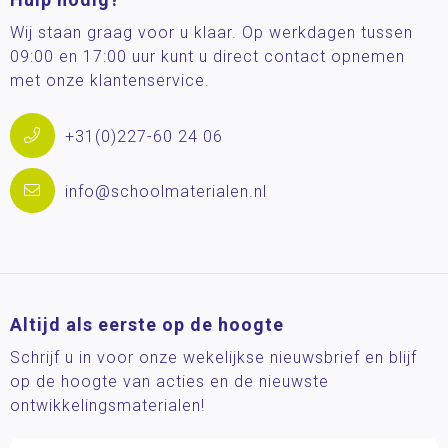
Wij staan graag voor u klaar. Op werkdagen tussen
09:00 en 17:00 uur kunt u direct contact opnemen
met onze klantenservice.
+31(0)227-60 24 06
info@schoolmaterialen.nl
Altijd als eerste op de hoogte
Schrijf u in voor onze wekelijkse nieuwsbrief en blijf
op de hoogte van acties en de nieuwste
ontwikkelingsmaterialen!