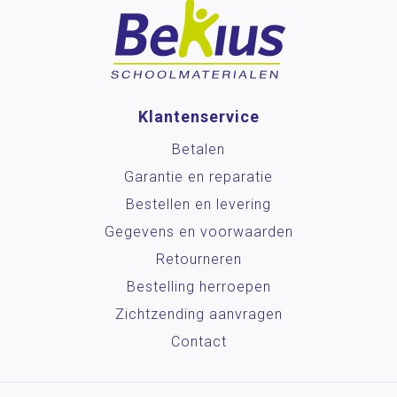
Klantenservice
Betalen
Garantie en reparatie
Bestellen en levering
Gegevens en voorwaarden
Retourneren
Bestelling herroepen
Zichtzending aanvragen
Contact