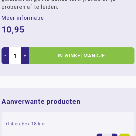
proberen af te leiden.
Meer informatie
10,95
IN WINKELMANDJE
-
+
Aanverwante producten
Opbergbox 18 liter