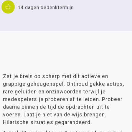
14 dagen bedenktermijn
Zet je brein op scherp met dit actieve en
grappige geheugenspel. Onthoud gekke acties,
rare geluiden en onzinwoorden terwijl je
medespelers je proberen af te leiden. Probeer
daarna binnen de tijd de opdrachten uit te
voeren. Laat je niet van de wijs brengen.
Hilarische situaties gegarandeerd.