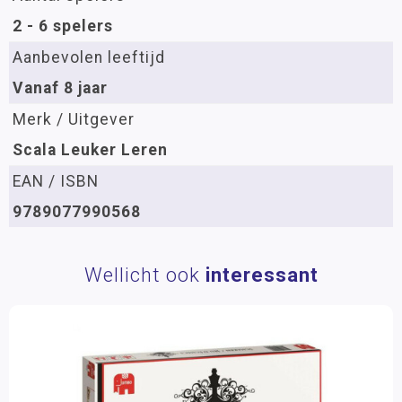
2 - 6 spelers
Aanbevolen leeftijd
Vanaf 8 jaar
Merk / Uitgever
Scala Leuker Leren
EAN / ISBN
9789077990568
Wellicht ook
interessant