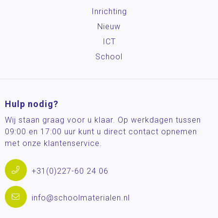
Inrichting
Nieuw
ICT
School
Hulp nodig?
Wij staan graag voor u klaar. Op werkdagen tussen
09:00 en 17:00 uur kunt u direct contact opnemen
met onze klantenservice.
+31(0)227-60 24 06
info@schoolmaterialen.nl