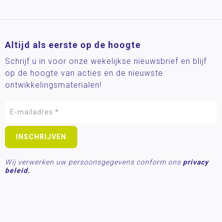
Altijd als eerste op de hoogte
Schrijf u in voor onze wekelijkse nieuwsbrief en blijf
op de hoogte van acties en de nieuwste
ontwikkelingsmaterialen!
Wij verwerken uw persoonsgegevens conform ons
privacy
beleid.