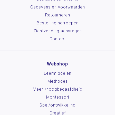
Gegevens en voorwaarden
Retourneren
Bestelling herroepen
Zichtzending aanvragen
Contact
Webshop
Leermiddelen
Methodes
Meer-/hoog­begaafdheid
Montessori
Spel/ontwikkeling
Creatief