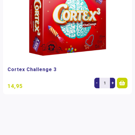
Cortex Challenge 3
-
+
14,95