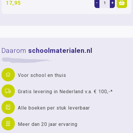
17,95
-
+
Daarom
schoolmaterialen.nl
Voor school en thuis
Gratis levering in Nederland v.a. € 100,-*
Alle boeken per stuk leverbaar
Meer dan 20 jaar ervaring