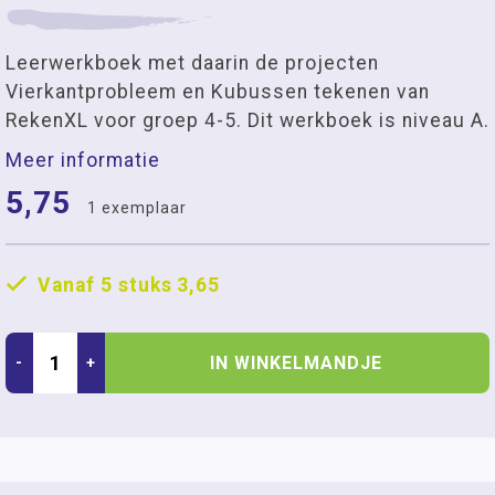
Leerwerkboek met daarin de projecten
Vierkantprobleem en Kubussen tekenen van
RekenXL voor groep 4-5. Dit werkboek is niveau A.
Meer informatie
5,75
1 exemplaar
Vanaf 5 stuks
3,65
IN WINKELMANDJE
-
+