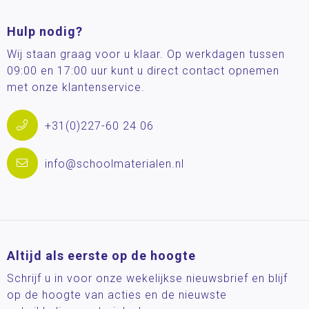
Hulp nodig?
Wij staan graag voor u klaar. Op werkdagen tussen
09:00 en 17:00 uur kunt u direct contact opnemen
met onze klantenservice.
+31(0)227-60 24 06
info@schoolmaterialen.nl
Altijd als eerste op de hoogte
Schrijf u in voor onze wekelijkse nieuwsbrief en blijf
op de hoogte van acties en de nieuwste