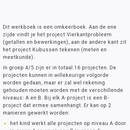
Dit werkboek is een omkeerboek. Aan de ene
zijde vindt je het project Vierkantprobleem
(getallen en bewerkingen), aan de andere kant zit
het project Kubussen tekenen (meten en
meetkunde).
In groep 4/5 zijn er in totaal 16 projecten. De
projecten kunnen in willekeurige volgorde
worden gedaan, maar er zal wel rekening
gehouden moeten worden met de verschillende
niveaus: A en B. Bij elk A-project is een B-
project dat ermee samenhangt. Er kan op 2
manieren gewerkt worden:
het kind werkt alle projecten op niveau A door