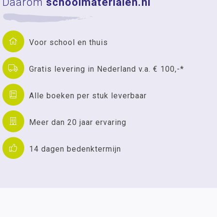
Daarom
schoolmaterialen.nl
Voor school en thuis
Gratis levering in Nederland v.a. € 100,-*
Alle boeken per stuk leverbaar
Meer dan 20 jaar ervaring
14 dagen bedenktermijn