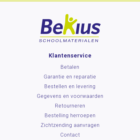
Klantenservice
Betalen
Garantie en reparatie
Bestellen en levering
Gegevens en voorwaarden
Retourneren
Bestelling herroepen
Zichtzending aanvragen
Contact