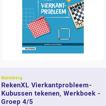
Malmberg
RekenXL Vierkantprobleem-
Kubussen tekenen, Werkboek -
Groep 4/5