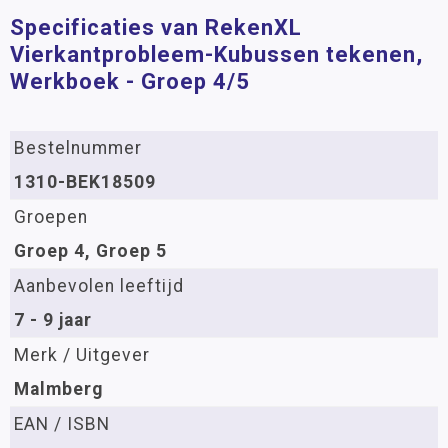
Specificaties van RekenXL
Vierkantprobleem-Kubussen tekenen,
Werkboek - Groep 4/5
Bestelnummer
1310-BEK18509
Groepen
Groep 4, Groep 5
Aanbevolen leeftijd
7 - 9 jaar
Merk / Uitgever
Malmberg
EAN / ISBN