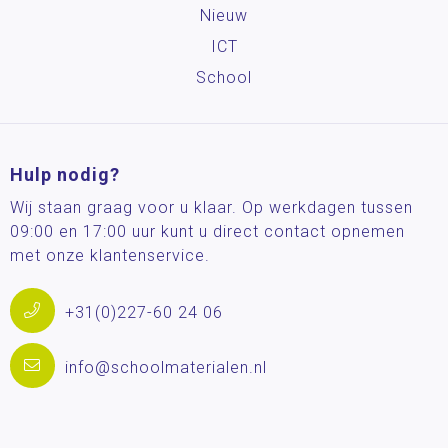
Nieuw
ICT
School
Hulp nodig?
Wij staan graag voor u klaar. Op werkdagen tussen
09:00 en 17:00 uur kunt u direct contact opnemen
met onze klantenservice.
+31(0)227-60 24 06
info@schoolmaterialen.nl