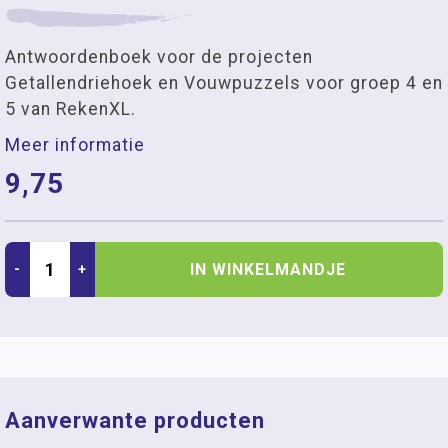
Antwoordenboek voor de projecten
Getallendriehoek en Vouwpuzzels voor groep 4 en
5 van RekenXL.
Meer informatie
9,75
IN WINKELMANDJE
-
+
Aanverwante producten