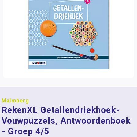
Malmberg
RekenXL Getallendriekhoek-
Vouwpuzzels, Antwoordenboek
- Groep 4/5