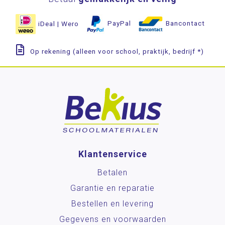
iDeal | Wero
PayPal
Bancontact
Op rekening (alleen voor school, praktijk, bedrijf *)
Klantenservice
Betalen
Garantie en reparatie
Bestellen en levering
Gegevens en voorwaarden