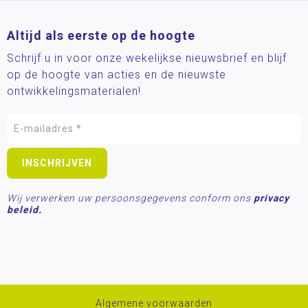
Altijd als eerste op de hoogte
Schrijf u in voor onze wekelijkse nieuwsbrief en blijf
op de hoogte van acties en de nieuwste
ontwikkelingsmaterialen!
Wij verwerken uw persoonsgegevens conform ons
privacy
beleid.
Algemene voorwaarden