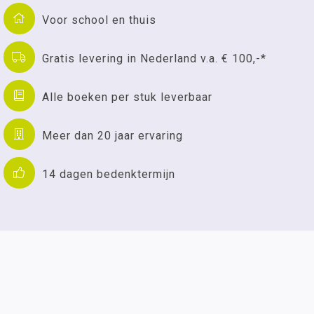
Voor school en thuis
Gratis levering in Nederland v.a. € 100,-*
Alle boeken per stuk leverbaar
Meer dan 20 jaar ervaring
14 dagen bedenktermijn