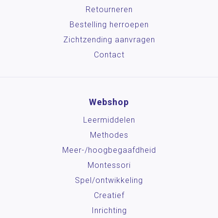
Retourneren
Bestelling herroepen
Zichtzending aanvragen
Contact
Webshop
Leermiddelen
Methodes
Meer-/hoog­begaafdheid
Montessori
Spel/ontwikkeling
Creatief
Inrichting