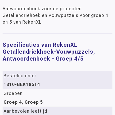
Antwoordenboek voor de projecten
Getallendriehoek en Vouwpuzzels voor groep 4
en 5 van RekenXL.
Specificaties van RekenXL
Getallendriekhoek-Vouwpuzzels,
Antwoordenboek - Groep 4/5
Bestelnummer
1310-BEK18514
Groepen
Groep 4, Groep 5
Aanbevolen leeftijd