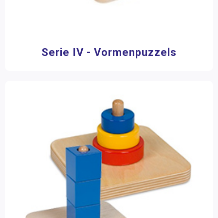
Serie IV - Vormenpuzzels