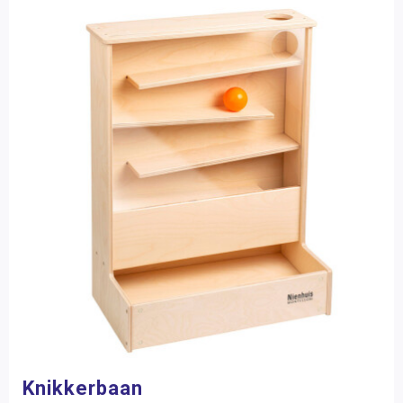
Knikkerbaan