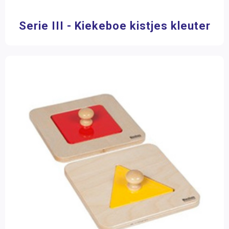
Serie III - Kiekeboe kistjes kleuter