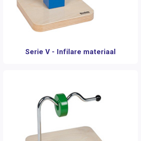
Serie V - Infilare materiaal