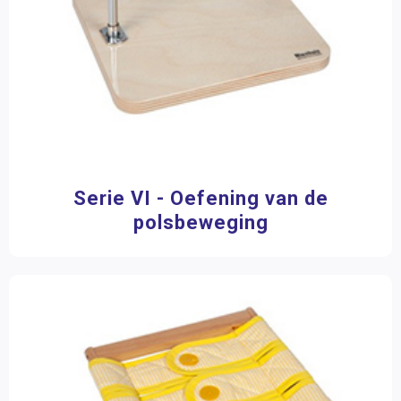
Serie VI - Oefening van de
polsbeweging