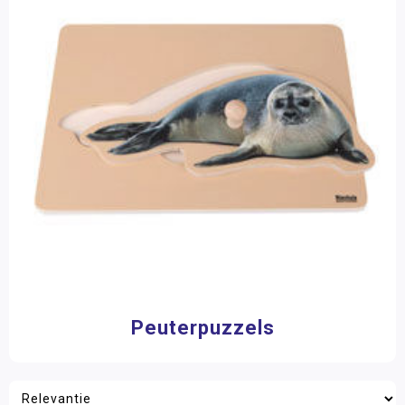
Peuterpuzzels