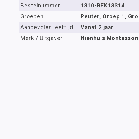
Bestelnummer
1310-BEK18314
Groepen
Peuter, Groep 1, Gro
Aanbevolen leeftijd
Vanaf 2 jaar
Merk / Uitgever
Nienhuis Montessori