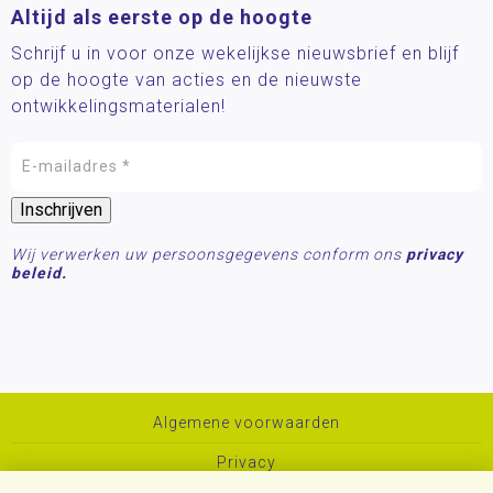
Altijd als eerste op de hoogte
Schrijf u in voor onze wekelijkse nieuwsbrief en blijf
op de hoogte van acties en de nieuwste
ontwikkelingsmaterialen!
Wij verwerken uw persoonsgegevens conform ons
privacy
beleid.
Algemene voorwaarden
Privacy