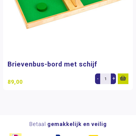
Brievenbus-bord met schijf
-
+
89,00
Betaal
gemakkelijk en veilig