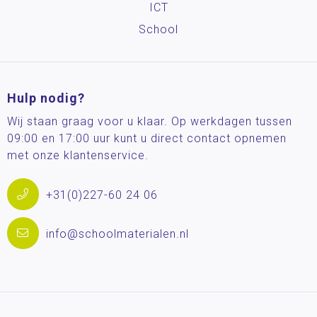
ICT
School
Hulp nodig?
Wij staan graag voor u klaar. Op werkdagen tussen
09:00 en 17:00 uur kunt u direct contact opnemen
met onze klantenservice.
+31(0)227-60 24 06
info@schoolmaterialen.nl