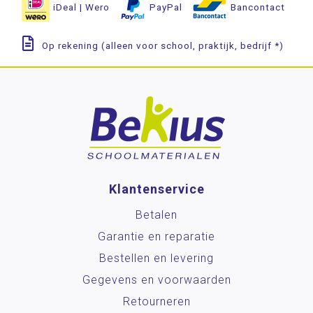
iDeal | Wero
PayPal
Bancontact
Op rekening (alleen voor school, praktijk, bedrijf *)
Klantenservice
Betalen
Garantie en reparatie
Bestellen en levering
Gegevens en voorwaarden
Retourneren