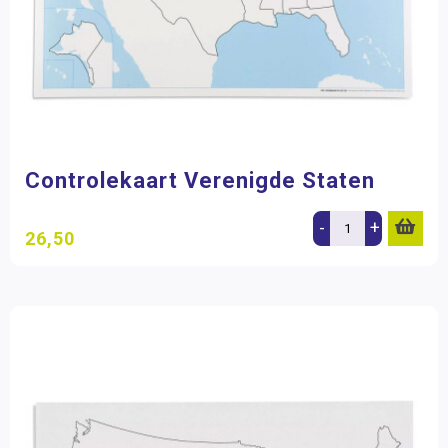
Controlekaart Verenigde Staten
-
+
26,50