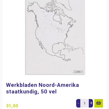
Werkbladen Noord-Amerika
staatkundig, 50 vel
-
+
31,00