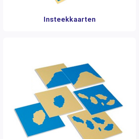
Insteekkaarten