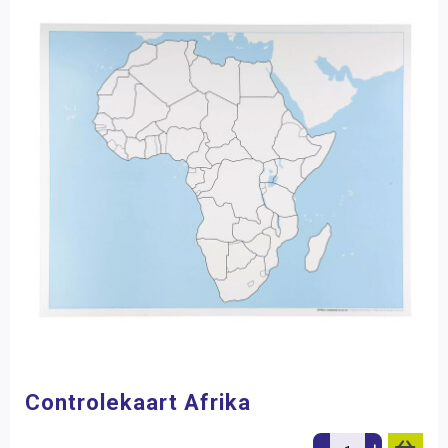
Controlekaart Afrika