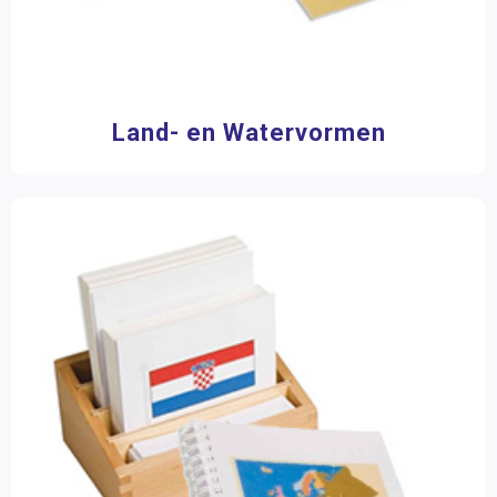
Land- en Watervormen