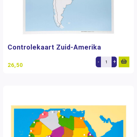
Controlekaart Zuid-Amerika
-
+
26,50