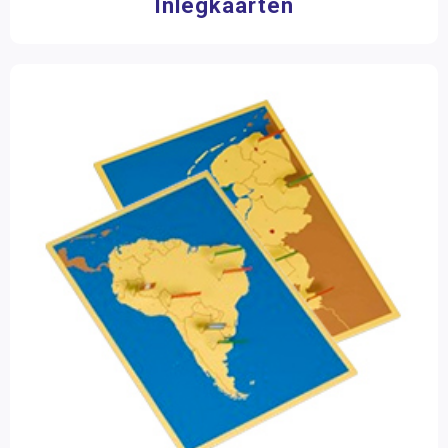
Inlegkaarten