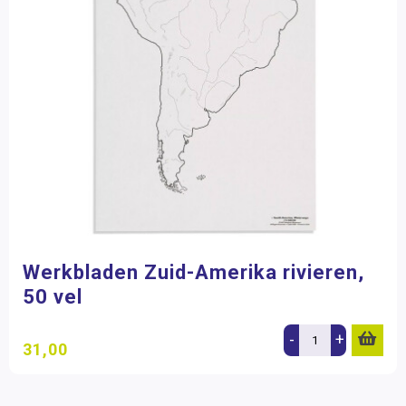
Werkbladen Zuid-Amerika rivieren,
50 vel
-
+
31,00