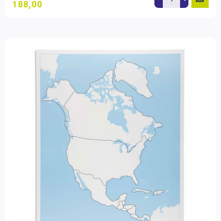
188,00