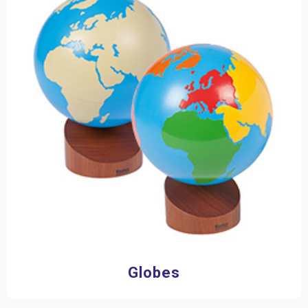
Globes