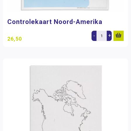
Controlekaart Noord-Amerika
-
+
26,50