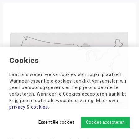
Cookies
Laat ons weten welke cookies we mogen plaatsen.
Wanneer essentiële cookies aanklikt verzamelen wij
geen persoonsgegevens en help je ons de site te
verbeteren. Wanneer je Cookies accepteren aanklikt
krijg je een optimale website ervaring. Meer over
privacy
&
cookies
.
Essentiële cookies
Cookies accepteren