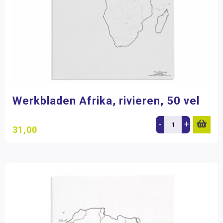
Werkbladen Afrika, rivieren, 50 vel
-
+
31,00