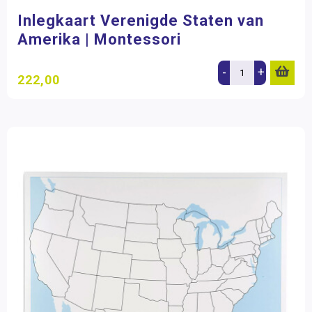
Inlegkaart Verenigde Staten van
Amerika | Montessori
-
+
222,00