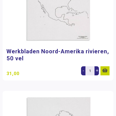
Werkbladen Noord-Amerika rivieren,
50 vel
-
+
31,00