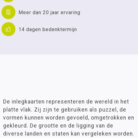
Meer dan 20 jaar ervaring
14 dagen bedenktermijn
De inlegkaarten representeren de wereld in het
platte vlak. Zij zijn te gebruiken als puzzel, de
vormen kunnen worden gevoeld, omgetrokken en
gekleurd. De grootte en de ligging van de
diverse landen en staten kan vergeleken worden.