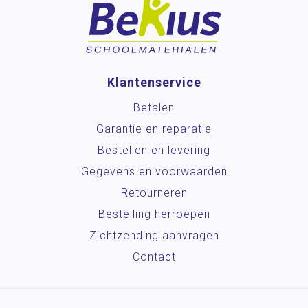
Klantenservice
Betalen
Garantie en reparatie
Bestellen en levering
Gegevens en voorwaarden
Retourneren
Bestelling herroepen
Zichtzending aanvragen
Contact