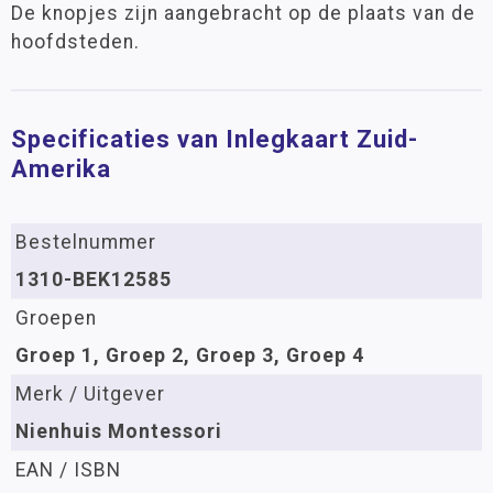
De knopjes zijn aangebracht op de plaats van de
hoofdsteden.
Specificaties van Inlegkaart Zuid-
Amerika
Bestelnummer
1310-BEK12585
Groepen
Groep 1, Groep 2, Groep 3, Groep 4
Merk / Uitgever
Nienhuis Montessori
EAN / ISBN