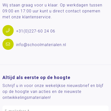
Wij staan graag voor u klaar. Op werkdagen tussen
09:00 en 17:00 uur kunt u direct contact opnemen
met onze klantenservice.
+31(0)227-60 24 06
info@schoolmaterialen.nl
Altijd als eerste op de hoogte
Schrijf u in voor onze wekelijkse nieuwsbrief en blijf
op de hoogte van acties en de nieuwste
ontwikkelingsmaterialen!