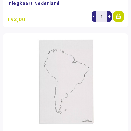
Inlegkaart Nederland
-
+
193,00