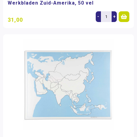
Werkbladen Zuid-Amerika, 50 vel
-
+
31,00