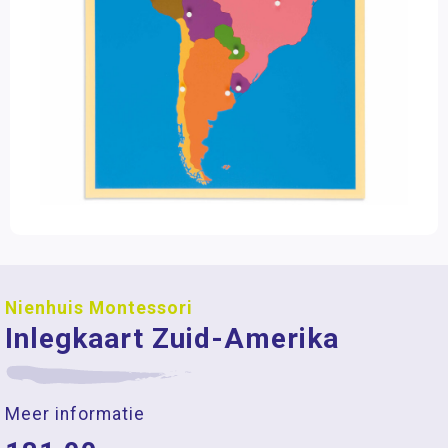
Nienhuis Montessori
Inlegkaart Zuid-Amerika
Meer informatie