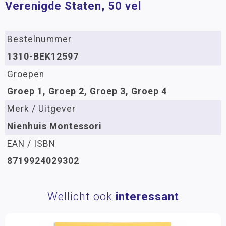
Verenigde Staten, 50 vel
Bestelnummer
1310-BEK12597
Groepen
Groep 1, Groep 2, Groep 3, Groep 4
Merk / Uitgever
Nienhuis Montessori
EAN / ISBN
8719924029302
Wellicht ook
interessant