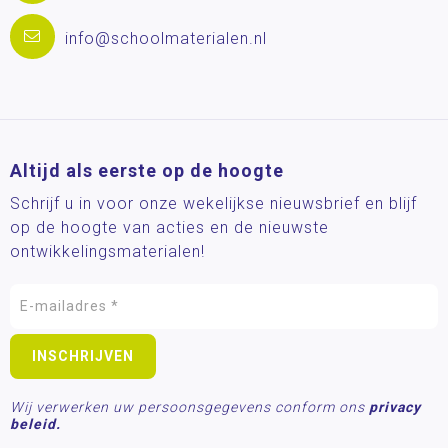
info@schoolmaterialen.nl
Altijd als eerste op de hoogte
Schrijf u in voor onze wekelijkse nieuwsbrief en blijf
op de hoogte van acties en de nieuwste
ontwikkelingsmaterialen!
Wij verwerken uw persoonsgegevens conform ons
privacy
beleid.