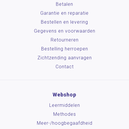
Betalen
Garantie en reparatie
Bestellen en levering
Gegevens en voorwaarden
Retourneren
Bestelling herroepen
Zichtzending aanvragen
Contact
Webshop
Leermiddelen
Methodes
Meer-/hoog­begaafdheid