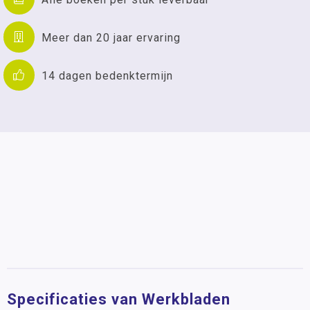
Meer dan 20 jaar ervaring
14 dagen bedenktermijn
Specificaties van Werkbladen