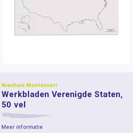
Nienhuis Montessori
Werkbladen Verenigde Staten,
50 vel
Meer informatie