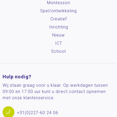
Montessori
Spel/ontwikkeling
Creatief
Inrichting
Nieuw
ICT
School
Hulp nodig?
Wij staan graag voor u klaar. Op werkdagen tussen
09:00 en 17:00 uur kunt u direct contact opnemen
met onze klantenservice.
+31(0)227-60 24 06