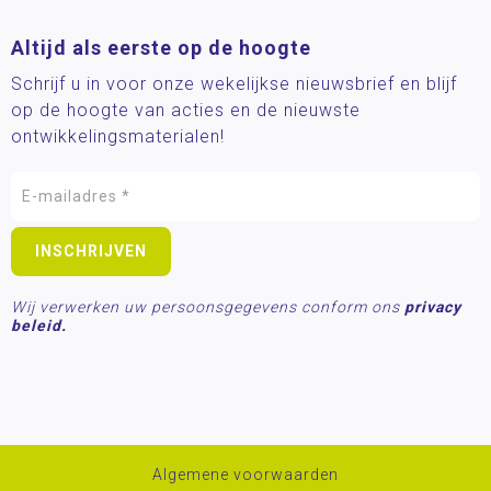
Altijd als eerste op de hoogte
Schrijf u in voor onze wekelijkse nieuwsbrief en blijf
op de hoogte van acties en de nieuwste
ontwikkelingsmaterialen!
Wij verwerken uw persoonsgegevens conform ons
privacy
beleid.
Algemene voorwaarden