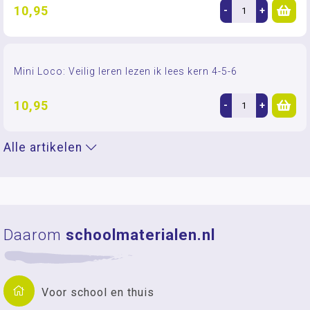
10,95
-
+
Mini Loco: Veilig leren lezen ik lees kern 4-5-6
10,95
-
+
Alle artikelen
Daarom
schoolmaterialen.nl
Voor school en thuis