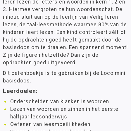
leren lezen de letters en woorden in kern 1, 2 en
3. Hiermee vergroten ze hun woordenschat. De
inhoud sluit aan op de leerlijn van Veilig leren
lezen, de taal-leesmethode waarmee 80% van de
kinderen leert lezen. Een kind controleert zélf of
hij de opdrachten goed heeft gemaakt door de
basisdoos om te draaien. Een spannend moment!
Zijn de figuren hetzelfde? Dan zijn de
opdrachten goed uitgevoerd.
Dit oefenboekje is te gebruiken bij de Loco mini
basisdoos.
Leerdoelen:
Onderscheiden van klanken in woorden
Lezen van woorden en zinnen in het eerste
halfjaar leesonderwijs
Oefenen van leesmoeilijkheden