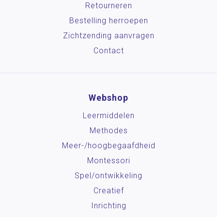
Retourneren
Bestelling herroepen
Zichtzending aanvragen
Contact
Webshop
Leermiddelen
Methodes
Meer-/hoog­begaafdheid
Montessori
Spel/ontwikkeling
Creatief
Inrichting