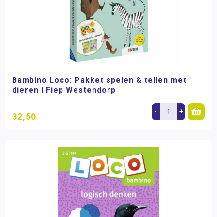
Bambino Loco: Pakket spelen & tellen met
dieren | Fiep Westendorp
-
+
32,50