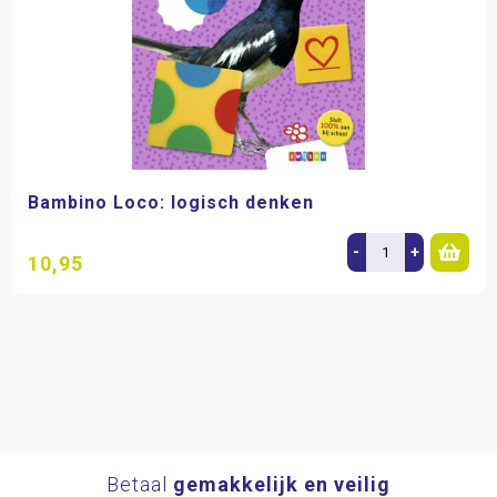
Bambino Loco: logisch denken
-
+
10,95
Betaal
gemakkelijk en veilig