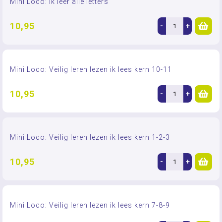
Mini Loco: Ik leer alle letters
10,95
-
+
Mini Loco: Veilig leren lezen ik lees kern 10-11
10,95
-
+
Mini Loco: Veilig leren lezen ik lees kern 1-2-3
10,95
-
+
Mini Loco: Veilig leren lezen ik lees kern 7-8-9