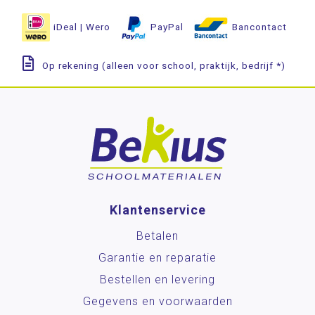
iDeal | Wero
PayPal
Bancontact
Op rekening (alleen voor school, praktijk, bedrijf *)
Klantenservice
Betalen
Garantie en reparatie
Bestellen en levering
Gegevens en voorwaarden