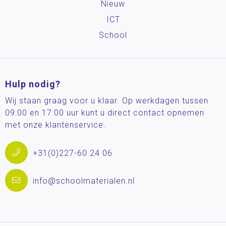
Nieuw
ICT
School
Hulp nodig?
Wij staan graag voor u klaar. Op werkdagen tussen
09:00 en 17:00 uur kunt u direct contact opnemen
met onze klantenservice.
+31(0)227-60 24 06
info@schoolmaterialen.nl