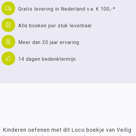
Gratis levering in Nederland v.a. € 100,-*
Alle boeken per stuk leverbaar
Meer dan 20 jaar ervaring
14 dagen bedenktermijn
Kinderen oefenen met dit Loco boekje van Veilig