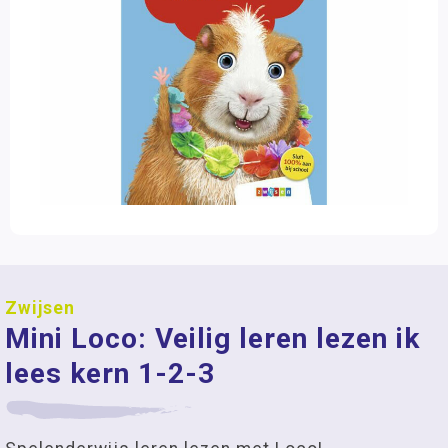
Zwijsen
Mini Loco: Veilig leren lezen ik
lees kern 1-2-3