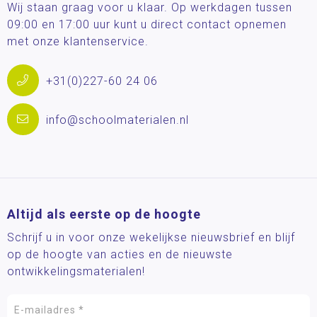
Wij staan graag voor u klaar. Op werkdagen tussen
09:00 en 17:00 uur kunt u direct contact opnemen
met onze klantenservice.
+31(0)227-60 24 06
info@schoolmaterialen.nl
Altijd als eerste op de hoogte
Schrijf u in voor onze wekelijkse nieuwsbrief en blijf
op de hoogte van acties en de nieuwste
ontwikkelingsmaterialen!