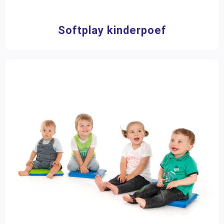
Softplay kinderpoef