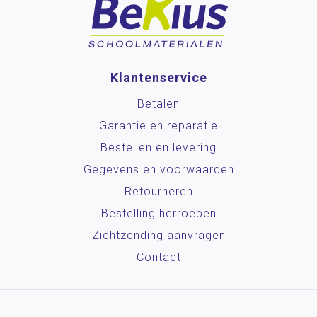
Klantenservice
Betalen
Garantie en reparatie
Bestellen en levering
Gegevens en voorwaarden
Retourneren
Bestelling herroepen
Zichtzending aanvragen
Contact