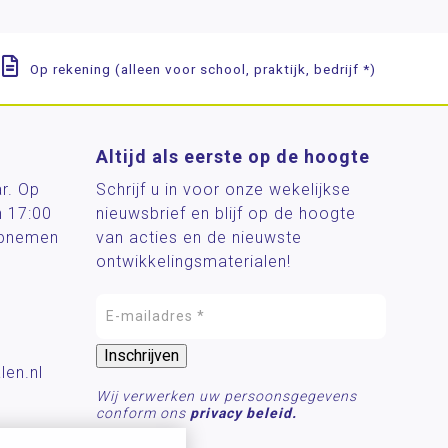
Op rekening (alleen voor school, praktijk, bedrijf *)
Altijd als eerste op de hoogte
ar. Op
Schrijf u in voor onze wekelijkse
n 17:00
nieuwsbrief en blijf op de hoogte
 opnemen
van acties en de nieuwste
ontwikkelingsmaterialen!
len.nl
Wij verwerken uw persoonsgegevens
conform ons
privacy beleid.