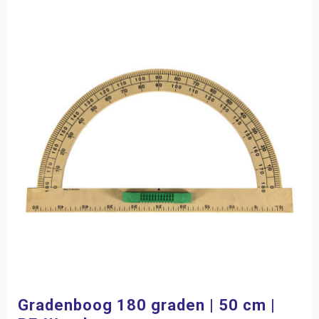
Gradenboog 180 graden | 50 cm |