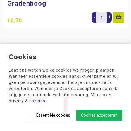
Gradenboog
-
+
10,70
Cookies
Laat ons weten welke cookies we mogen plaatsen.
Wanneer essentiële cookies aanklikt verzamelen wij
geen persoonsgegevens en help je ons de site te
verbeteren. Wanneer je Cookies accepteren aanklikt
krijg je een optimale website ervaring. Meer over
privacy
&
cookies
.
Essentiële cookies
Cookies accepteren