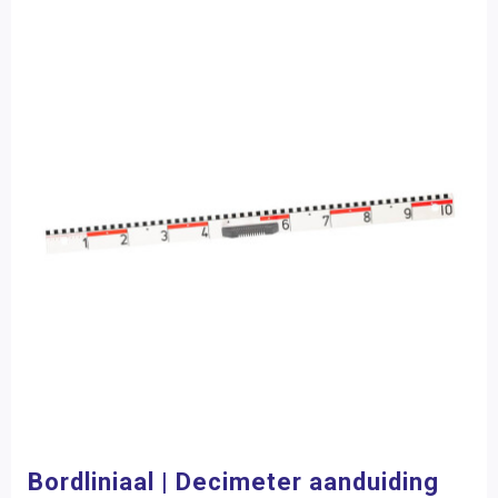
Bordliniaal | Decimeter aanduiding