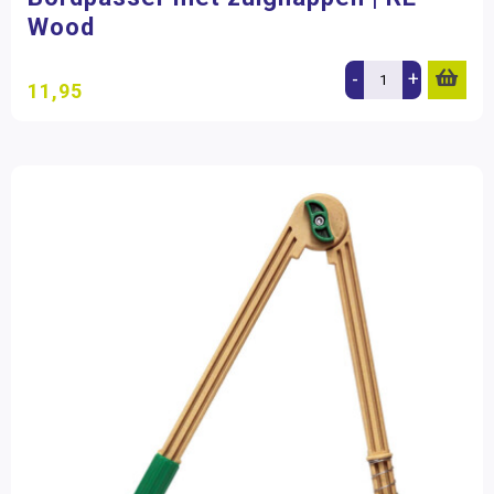
Wood
-
+
11,95