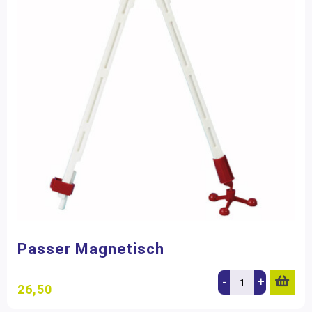
Passer Magnetisch
-
+
26,50