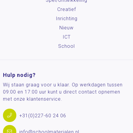
Spel/ontwikkeling
Creatief
Inrichting
Nieuw
ICT
School
Hulp nodig?
Wij staan graag voor u klaar. Op werkdagen tussen
09:00 en 17:00 uur kunt u direct contact opnemen
met onze klantenservice.
+31(0)227-60 24 06
info@schoolmaterialen.nl