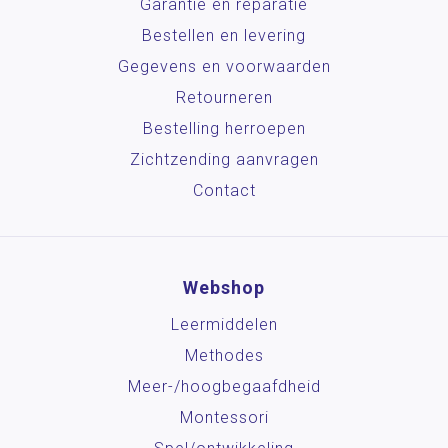
Garantie en reparatie
Bestellen en levering
Gegevens en voorwaarden
Retourneren
Bestelling herroepen
Zichtzending aanvragen
Contact
Webshop
Leermiddelen
Methodes
Meer-/hoog­begaafdheid
Montessori