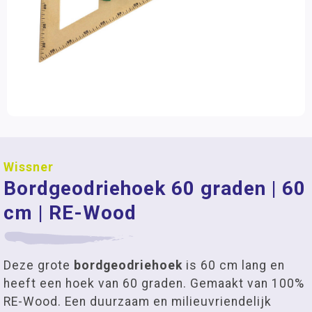
Wissner
Bordgeodriehoek 60 graden | 60
cm | RE-Wood
Deze grote
bordgeodriehoek
is 60 cm lang en
heeft een hoek van 60 graden. Gemaakt van 100%
RE-Wood. Een duurzaam en milieuvriendelijk