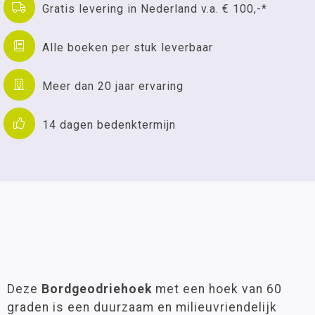
Gratis levering in Nederland v.a. € 100,-*
Alle boeken per stuk leverbaar
Meer dan 20 jaar ervaring
14 dagen bedenktermijn
Deze
Bordgeodriehoek
met een hoek van 60
graden is een duurzaam en milieuvriendelijk