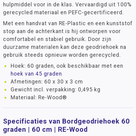
hulpmiddel voor in de klas. Vervaardigd uit 100%
gerecycled materiaal en PEFC-gecertificeerd.
Met een handvat van RE-Plastic en een kunststof
stop aan de achterkant is hij ontworpen voor
comfortabel en stabiel gebruik. Door zijn
duurzame materialen kan deze geodriehoek na
gebruik steeds opnieuw worden gerecycled.
Hoek: 60 graden, ook beschikbaar met een
hoek van 45 graden
Afmetingen: 60 x 30 x 3 cm
Gewicht incl. verpakking: 0,495 kg
Materiaal: Re-Wood®
Specificaties van Bordgeodriehoek 60
graden | 60 cm | RE-Wood