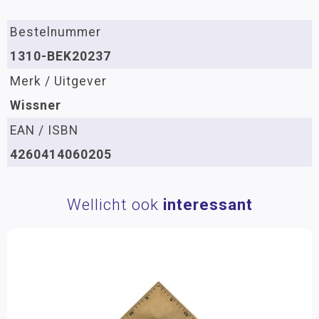
Bestelnummer
1310-BEK20237
Merk / Uitgever
Wissner
EAN / ISBN
4260414060205
Wellicht ook
interessant