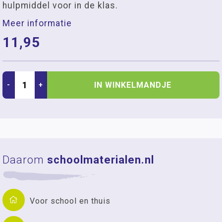
hulpmiddel voor in de klas.
Meer informatie
11,95
IN WINKELMANDJE
-
+
Daarom
schoolmaterialen.nl
Voor school en thuis