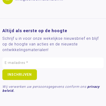
Altijd als eerste op de hoogte
Schrijf u in voor onze wekelijkse nieuwsbrief en blijf
op de hoogte van acties en de nieuwste
ontwikkelingsmaterialen!
Wij verwerken uw persoonsgegevens conform ons
privacy
beleid.