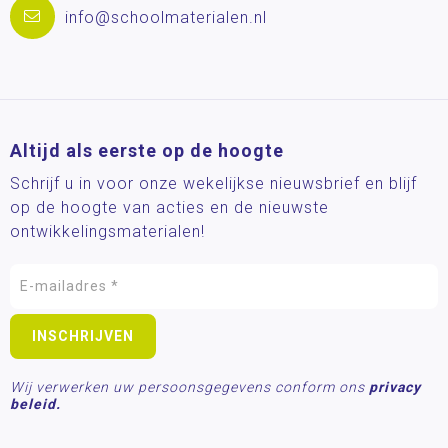
info@schoolmaterialen.nl
Altijd als eerste op de hoogte
Schrijf u in voor onze wekelijkse nieuwsbrief en blijf
op de hoogte van acties en de nieuwste
ontwikkelingsmaterialen!
Wij verwerken uw persoonsgegevens conform ons
privacy
beleid.