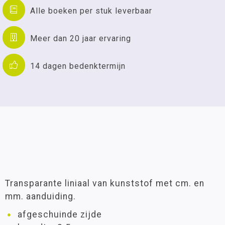
Alle boeken per stuk leverbaar
Meer dan 20 jaar ervaring
14 dagen bedenktermijn
Transparante liniaal van kunststof met cm. en
mm. aanduiding.
afgeschuinde zijde