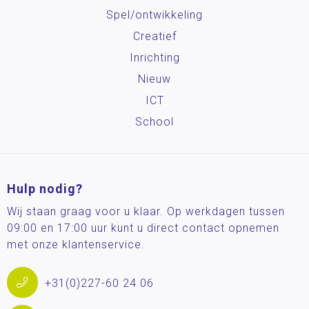
Spel/ontwikkeling
Creatief
Inrichting
Nieuw
ICT
School
Hulp nodig?
Wij staan graag voor u klaar. Op werkdagen tussen
09:00 en 17:00 uur kunt u direct contact opnemen
met onze klantenservice.
+31(0)227-60 24 06