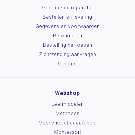
Garantie en reparatie
Bestellen en levering
Gegevens en voorwaarden
Retourneren
Bestelling herroepen
Zichtzending aanvragen
Contact
Webshop
Leermiddelen
Methodes
Meer-/hoog­begaafdheid
Montessori