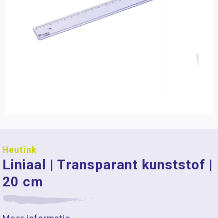
Heutink
Liniaal | Transparant kunststof |
20 cm