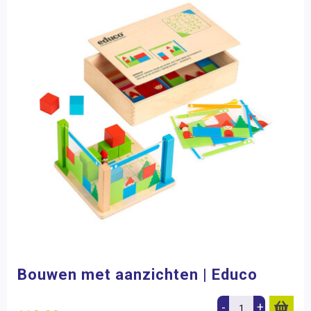
Bouwen met aanzichten | Educo
-
+