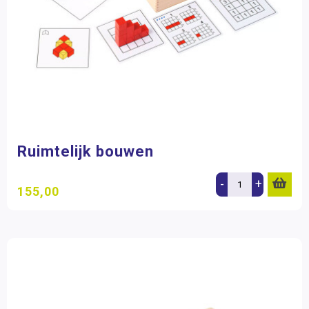
Ruimtelijk bouwen
-
+
155,00