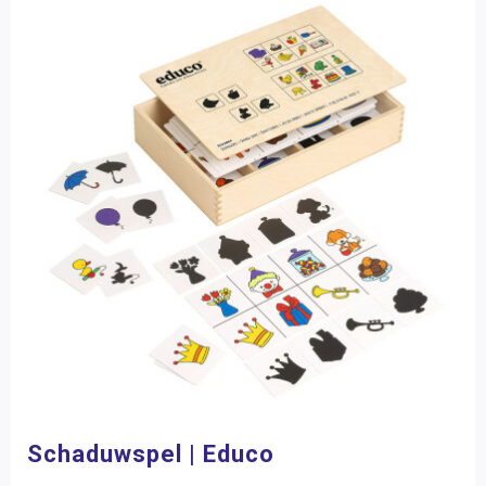
Schaduwspel | Educo