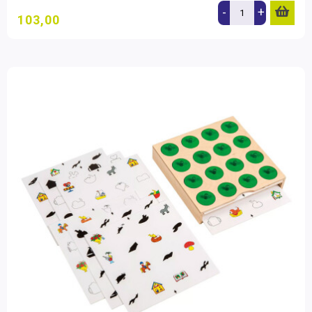
-
+
103,00