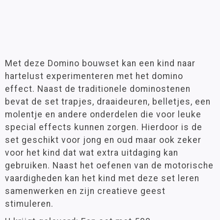
Met deze Domino bouwset kan een kind naar
hartelust experimenteren met het domino
effect. Naast de traditionele dominostenen
bevat de set trapjes, draaideuren, belletjes, een
molentje en andere onderdelen die voor leuke
special effects kunnen zorgen. Hierdoor is de
set geschikt voor jong en oud maar ook zeker
voor het kind dat wat extra uitdaging kan
gebruiken. Naast het oefenen van de motorische
vaardigheden kan het kind met deze set leren
samenwerken en zijn creatieve geest
stimuleren.