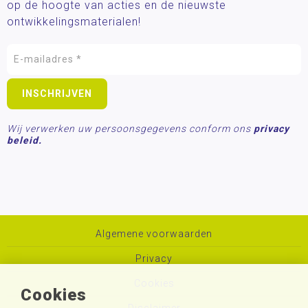
op de hoogte van acties en de nieuwste
ontwikkelingsmaterialen!
Wij verwerken uw persoonsgegevens conform ons
privacy
beleid.
Algemene voorwaarden
Privacy
Cookies
Cookies
Disclaimer