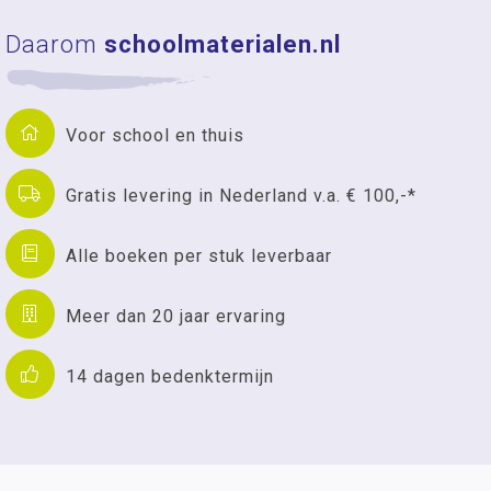
Daarom
schoolmaterialen.nl
Voor school en thuis
Gratis levering in Nederland v.a. € 100,-*
Alle boeken per stuk leverbaar
Meer dan 20 jaar ervaring
14 dagen bedenktermijn