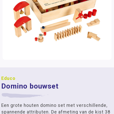
Educo
Domino bouwset
Een grote houten domino set met verschillende,
spannende attributen. De afmeting van de kist 38