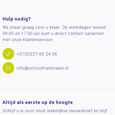
Hulp nodig?
Wij staan graag voor u klaar. Op werkdagen tussen
09:00 en 17:00 uur kunt u direct contact opnemen
met onze klantenservice.
+31(0)227-60 24 06
info@schoolmaterialen.nl
Altijd als eerste op de hoogte
Schrijf u in voor onze wekelijkse nieuwsbrief en blijf