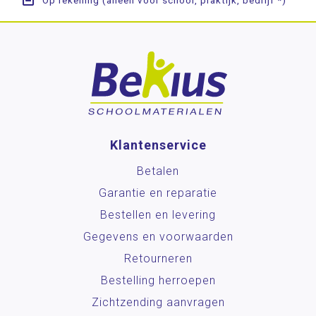
Op rekening (alleen voor school, praktijk, bedrijf *)
Klantenservice
Betalen
Garantie en reparatie
Bestellen en levering
Gegevens en voorwaarden
Retourneren
Bestelling herroepen
Zichtzending aanvragen