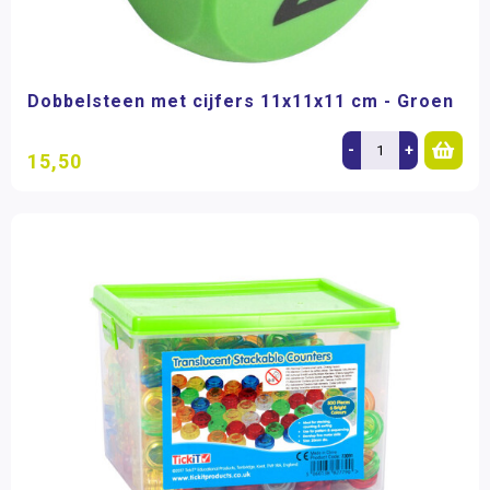
Dobbelsteen met cijfers 11x11x11 cm - Groen
-
+
15,50