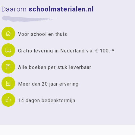
Daarom
schoolmaterialen.nl
Voor school en thuis
Gratis levering in Nederland v.a. € 100,-*
Alle boeken per stuk leverbaar
Meer dan 20 jaar ervaring
14 dagen bedenktermijn