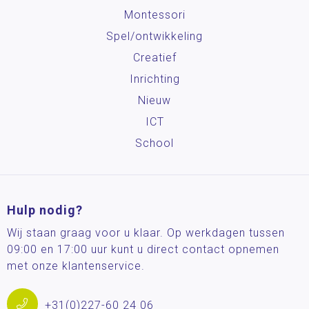
Montessori
Spel/ontwikkeling
Creatief
Inrichting
Nieuw
ICT
School
Hulp nodig?
Wij staan graag voor u klaar. Op werkdagen tussen
09:00 en 17:00 uur kunt u direct contact opnemen
met onze klantenservice.
+31(0)227-60 24 06