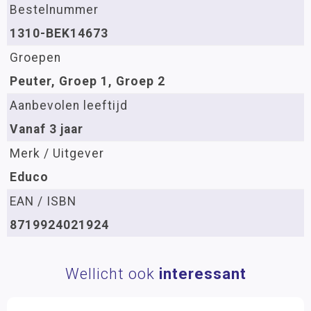
Bestelnummer
1310-BEK14673
Groepen
Peuter, Groep 1, Groep 2
Aanbevolen leeftijd
Vanaf 3 jaar
Merk / Uitgever
Educo
EAN / ISBN
8719924021924
Wellicht ook
interessant