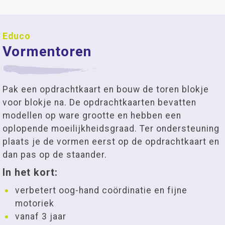
Educo
Vormentoren
Pak een opdrachtkaart en bouw de toren blokje
voor blokje na. De opdrachtkaarten bevatten
modellen op ware grootte en hebben een
oplopende moeilijkheidsgraad. Ter ondersteuning
plaats je de vormen eerst op de opdrachtkaart en
dan pas op de staander.
In het kort:
verbetert oog-hand coördinatie en fijne
motoriek
vanaf 3 jaar