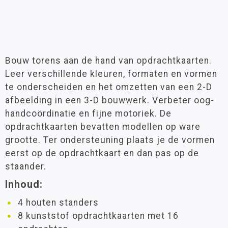
Bouw torens aan de hand van opdrachtkaarten.
Leer verschillende kleuren, formaten en vormen
te onderscheiden en het omzetten van een 2-D
afbeelding in een 3-D bouwwerk. Verbeter oog-
handcoördinatie en fijne motoriek. De
opdrachtkaarten bevatten modellen op ware
grootte. Ter ondersteuning plaats je de vormen
eerst op de opdrachtkaart en dan pas op de
staander.
Inhoud:
4 houten standers
8 kunststof opdrachtkaarten met 16