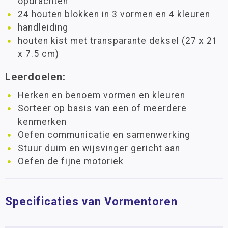
opdrachten
24 houten blokken in 3 vormen en 4 kleuren
handleiding
houten kist met transparante deksel (27 x 21
x 7.5 cm)
Leerdoelen:
Herken en benoem vormen en kleuren
Sorteer op basis van een of meerdere
kenmerken
Oefen communicatie en samenwerking
Stuur duim en wijsvinger gericht aan
Oefen de fijne motoriek
Specificaties van Vormentoren