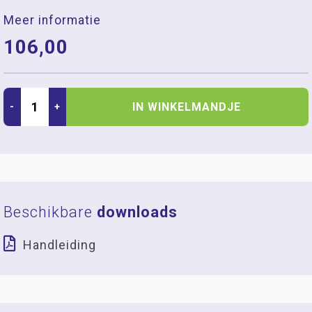
Meer informatie
106,00
IN WINKELMANDJE
-
+
Beschikbare
downloads
Handleiding