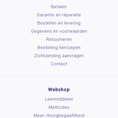
Betalen
Garantie en reparatie
Bestellen en levering
Gegevens en voorwaarden
Retourneren
Bestelling herroepen
Zichtzending aanvragen
Contact
Webshop
Leermiddelen
Methodes
Meer-/hoog­begaafdheid