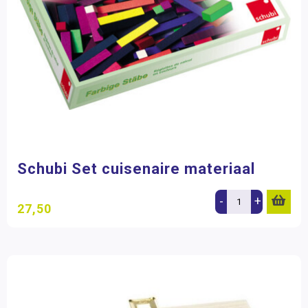
Schubi Set cuisenaire materiaal
-
+
27,50