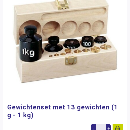
Gewichtenset met 13 gewichten (1
g - 1 kg)
-
+