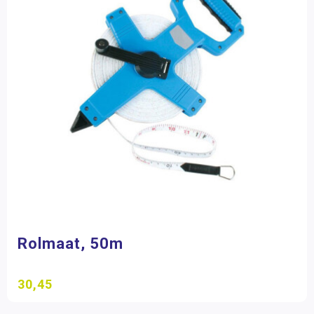
Rolmaat, 50m
30,45