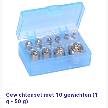
Gewichtenset met 10 gewichten (1
g - 50 g)