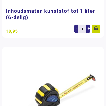
Inhoudsmaten kunststof tot 1 liter
(6-delig)
-
+
18,95