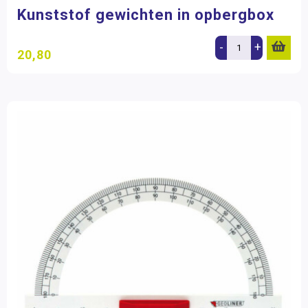
Kunststof gewichten in opbergbox
-
+
20,80