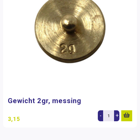
Gewicht 2gr, messing
-
+
3,15