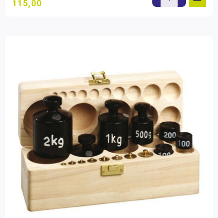
115,00