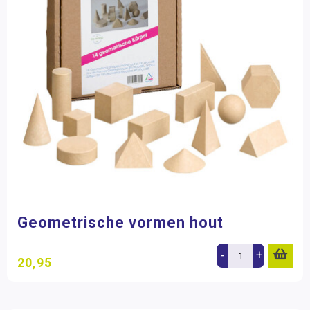
Geometrische vormen hout
-
+
20,95