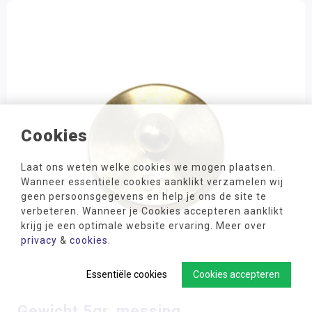
Cookies
Laat ons weten welke cookies we mogen plaatsen.
Wanneer essentiële cookies aanklikt verzamelen wij
geen persoonsgegevens en help je ons de site te
verbeteren. Wanneer je Cookies accepteren aanklikt
krijg je een optimale website ervaring. Meer over
privacy
&
cookies
.
Essentiële cookies
Cookies accepteren
Gewicht 5gr, messing