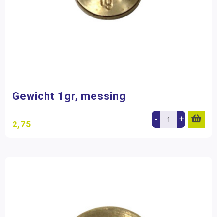
Gewicht 1gr, messing
-
+
2,75