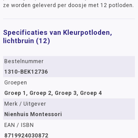
ze worden geleverd per doosje met 12 potloden.
Specificaties van Kleurpotloden,
lichtbruin (12)
Bestelnummer
1310-BEK12736
Groepen
Groep 1, Groep 2, Groep 3, Groep 4
Merk / Uitgever
Nienhuis Montessori
EAN / ISBN
8719924030872