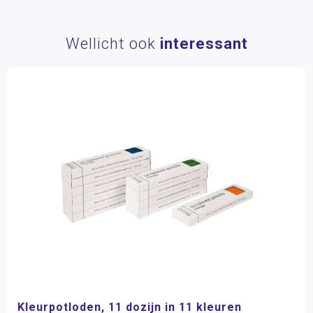
Wellicht ook
interessant
Kleurpotloden, 11 dozijn in 11 kleuren