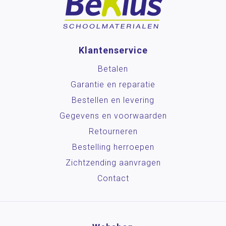
Klantenservice
Betalen
Garantie en reparatie
Bestellen en levering
Gegevens en voorwaarden
Retourneren
Bestelling herroepen
Zichtzending aanvragen
Contact