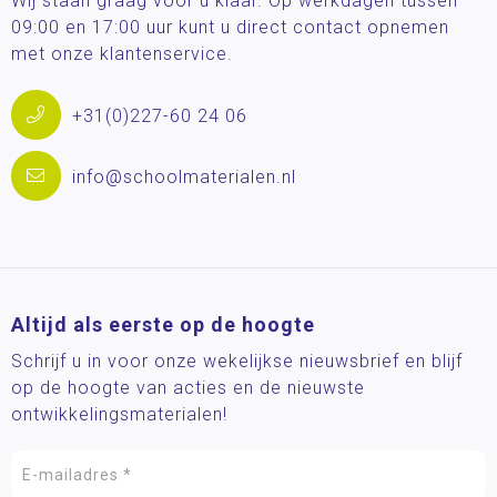
Wij staan graag voor u klaar. Op werkdagen tussen
09:00 en 17:00 uur kunt u direct contact opnemen
met onze klantenservice.
+31(0)227-60 24 06
info@schoolmaterialen.nl
Altijd als eerste op de hoogte
Schrijf u in voor onze wekelijkse nieuwsbrief en blijf
op de hoogte van acties en de nieuwste
ontwikkelingsmaterialen!