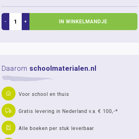
IN WINKELMANDJE
-
+
Daarom
schoolmaterialen.nl
Voor school en thuis
Gratis levering in Nederland v.a. € 100,-*
Alle boeken per stuk leverbaar