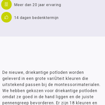
Meer dan 20 jaar ervaring
14 dagen bedenktermijn
De nieuwe, driekantige potloden worden
geleverd in een grote variÙteit kleuren die
uitstekend passen bij de montessorimaterialen.
We hebben gekozen voor driekantige potloden
omdat ze goed in de hand liggen en de juiste
pennengreep bevorderen. Er zijn 18 kleuren en