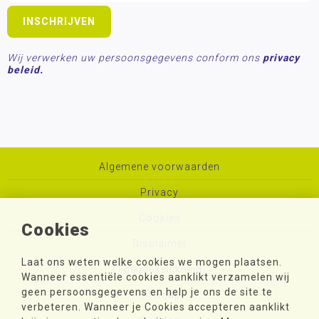
Wij verwerken uw persoonsgegevens conform ons
privacy
beleid.
Algemene voorwaarden
Privacy
Cookies
Cookies
Disclaimer
Laat ons weten welke cookies we mogen plaatsen.
Toegankelijkheid
Wanneer essentiële cookies aanklikt verzamelen wij
geen persoonsgegevens en help je ons de site te
Sitemap
verbeteren. Wanneer je Cookies accepteren aanklikt