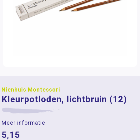
Nienhuis Montessori
Kleurpotloden, lichtbruin (12)
Meer informatie
5,15