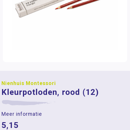
Nienhuis Montessori
Kleurpotloden, rood (12)
Meer informatie
5,15