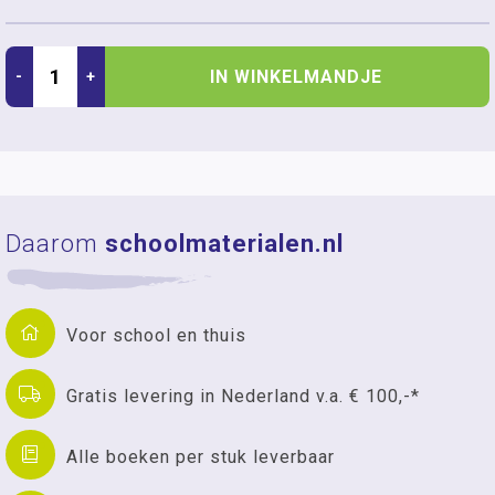
IN WINKELMANDJE
-
+
Daarom
schoolmaterialen.nl
Voor school en thuis
Gratis levering in Nederland v.a. € 100,-*
Alle boeken per stuk leverbaar