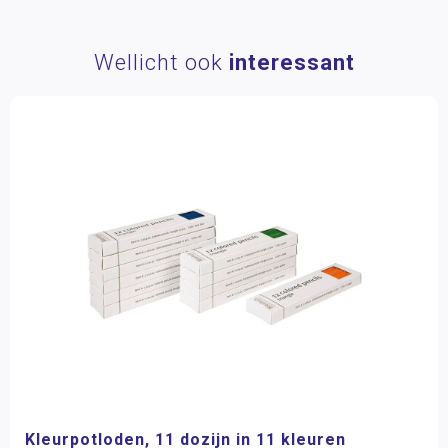
Wellicht ook
interessant
Kleurpotloden, 11 dozijn in 11 kleuren