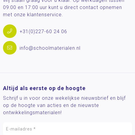
Wij staan graag voor u klaar. Op werkdagen tussen
09:00 en 17:00 uur kunt u direct contact opnemen
met onze klantenservice.
+31(0)227-60 24 06
info@schoolmaterialen.nl
Altijd als eerste op de hoogte
Schrijf u in voor onze wekelijkse nieuwsbrief en blijf
op de hoogte van acties en de nieuwste
ontwikkelingsmaterialen!