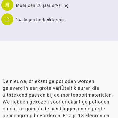
Meer dan 20 jaar ervaring
14 dagen bedenktermijn
De nieuwe, driekantige potloden worden
geleverd in een grote variÙteit kleuren die
uitstekend passen bij de montessorimaterialen.
We hebben gekozen voor driekantige potloden
omdat ze goed in de hand liggen en de juiste
pennengreep bevorderen. Er zijn 18 kleuren en