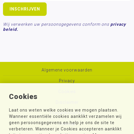
Wij verwerken uw persoonsgegevens conform ons
privacy
beleid.
Algemene voorwaarden
Privacy
Cookies
Cookies
Disclaimer
Laat ons weten welke cookies we mogen plaatsen.
Toegankelijkheid
Wanneer essentiële cookies aanklikt verzamelen wij
geen persoonsgegevens en help je ons de site te
Sitemap
verbeteren. Wanneer je Cookies accepteren aanklikt