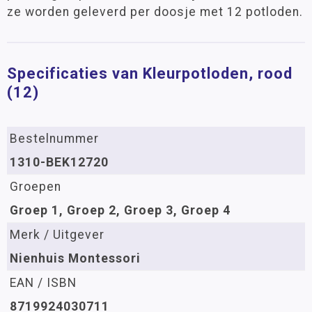
ze worden geleverd per doosje met 12 potloden.
Specificaties van Kleurpotloden, rood
(12)
Bestelnummer
1310-BEK12720
Groepen
Groep 1, Groep 2, Groep 3, Groep 4
Merk / Uitgever
Nienhuis Montessori
EAN / ISBN
8719924030711