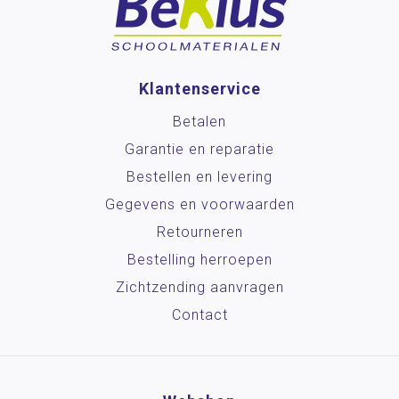
Klantenservice
Betalen
Garantie en reparatie
Bestellen en levering
Gegevens en voorwaarden
Retourneren
Bestelling herroepen
Zichtzending aanvragen
Contact