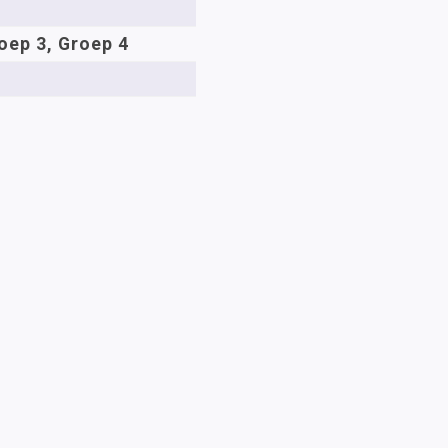
oep 3, Groep 4