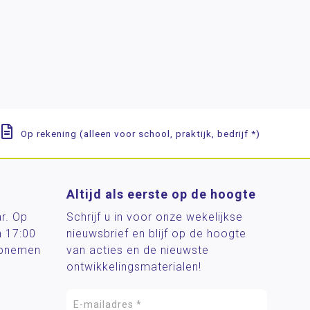
Op rekening (alleen voor school, praktijk, bedrijf *)
Altijd als eerste op de hoogte
ar. Op
Schrijf u in voor onze wekelijkse
n 17:00
nieuwsbrief en blijf op de hoogte
 opnemen
van acties en de nieuwste
ontwikkelingsmaterialen!