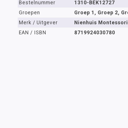
Bestelnummer
1310-BEK12727
Groepen
Groep 1, Groep 2, Gr
Merk / Uitgever
Nienhuis Montessori
EAN / ISBN
8719924030780